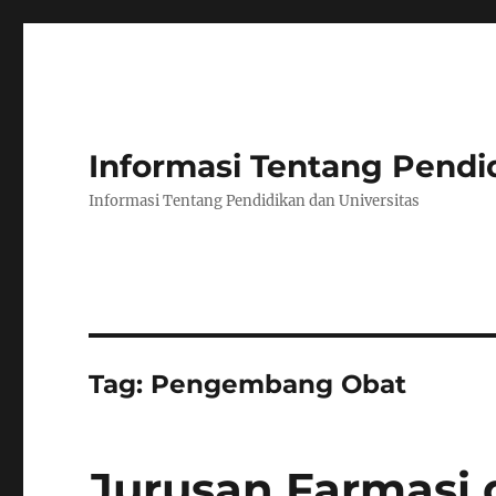
Informasi Tentang Pendid
Informasi Tentang Pendidikan dan Universitas
Tag:
Pengembang Obat
Jurusan Farmasi 