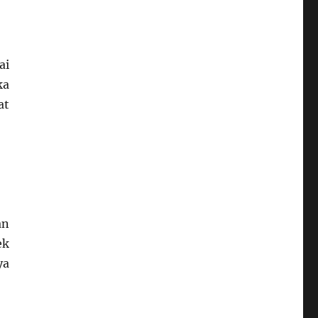
ai
ka
at
an
ek
ya