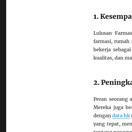
1. Kesempa
Lulusan Farmas
farmasi, rumah 
bekerja sebagai
kualitas, dan ma
2. Peningk
Peran seorang a
Mereka juga be
dengan
data hk
yang tepat, me