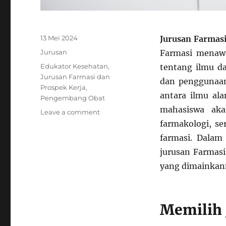
Posted
13 Mei 2024
Jurusan Farmas
on
Categories
Jurusan
Farmasi mena
Tags
Edukator Kesehatan
,
tentang ilmu da
Jurusan Farmasi dan
dan penggunaan
Prospek Kerja
,
antara ilmu ala
Pengembang Obat
mahasiswa aka
on
Leave a comment
Jurusan
farmakologi, se
Farmasi
farmasi. Dalam 
dan
jurusan Farmasi
Prospek
Kerja
yang dimainkann
Yang
Harus
Kamu
Memilih 
Ketahui