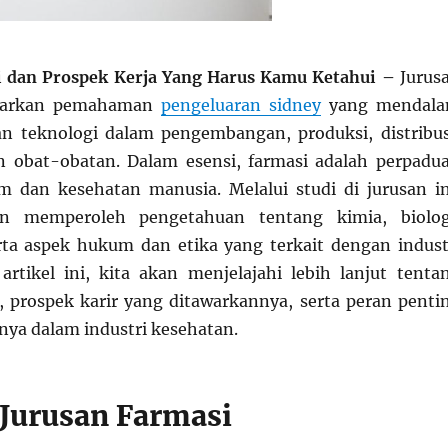
i dan Prospek Kerja Yang Harus Kamu Ketahui –
Jurus
warkan pemahaman
pengeluaran sidney
yang mendal
n teknologi dalam pengembangan, produksi, distribus
 obat-obatan. Dalam esensi, farmasi adalah perpadu
m dan kesehatan manusia. Melalui studi di jurusan in
n memperoleh pengetahuan tentang kimia, biolog
rta aspek hukum dan etika yang terkait dengan indust
artikel ini, kita akan menjelajahi lebih lanjut tenta
, prospek karir yang ditawarkannya, serta peran penti
ya dalam industri kesehatan.
Jurusan Farmasi