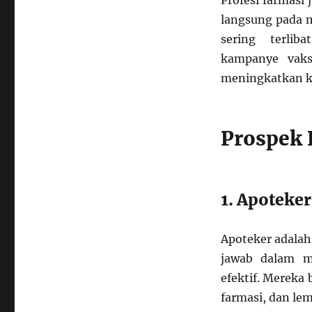
Profesi farmasi
langsung pada m
sering terlib
kampanye vaks
meningkatkan k
Prospek 
1. Apoteker
Apoteker adalah
jawab dalam m
efektif. Mereka 
farmasi, dan le