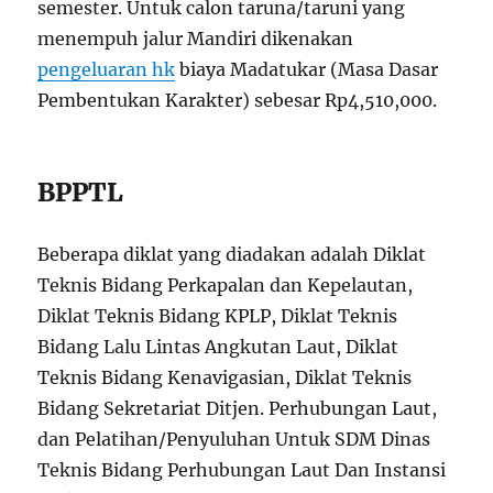
semester. Untuk calon taruna/taruni yang
menempuh jalur Mandiri dikenakan
pengeluaran hk
biaya Madatukar (Masa Dasar
Pembentukan Karakter) sebesar Rp4,510,000.
BPPTL
Beberapa diklat yang diadakan adalah Diklat
Teknis Bidang Perkapalan dan Kepelautan,
Diklat Teknis Bidang KPLP, Diklat Teknis
Bidang Lalu Lintas Angkutan Laut, Diklat
Teknis Bidang Kenavigasian, Diklat Teknis
Bidang Sekretariat Ditjen. Perhubungan Laut,
dan Pelatihan/Penyuluhan Untuk SDM Dinas
Teknis Bidang Perhubungan Laut Dan Instansi