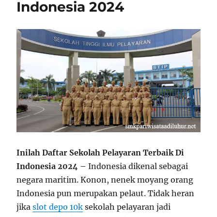
Indonesia 2024
Inilah Daftar Sekolah Pelayaran Terbaik Di
Indonesia 2024 –
Indonesia dikenal sebagai
negara maritim. Konon, nenek moyang orang
Indonesia pun merupakan pelaut. Tidak heran
jika
slot depo 10k
sekolah pelayaran jadi