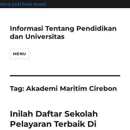
situs judi bola resmi
Informasi Tentang Pendidikan
dan Universitas
MENU
Tag:
Akademi Maritim Cirebon
Inilah Daftar Sekolah
Pelayaran Terbaik Di