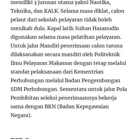
memiliki 3 jurusan utama yakni Nautika,
Teknika, dan KALK. Selama masa diklat, calon
pelaut dari sekolah pelayaran tidak boleh
menikah dulu. Kapal latih Sultan Hasanudin
digunakan selama masa pelatihan pelayaran.
Untuk jalur Mandiri penerimaan calon taruna
dilaksanakan secara mandiri oleh Politeknik
Ilmu Pelayaran Makassar dengan tetap melalui
standar pelaksanaan dari Kementrian
Perhubungan melalui Badan Pengembangan
SDM Perhubungan. Sementara untuk jalur Pola
Pembibitan seleksi penerimaannya bekerja
sama dengan BKN (Badan Kepegawaian
Negara).