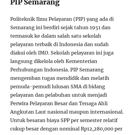
PIP Semarang
Politeknik Ilmu Pelayaran (PIP) yang ada di
Semarang ini berdiri sejak tahun 1951 dan
termasuk ke dalam salah satu sekolah
pelayaran terbaik di Indonesia dan sudah
diakui oleh IMO. Sekolah pelayaran ini juga
langsung dikelola oleh Kementerian
Perhubungan Indonesia. PIP Semarang
mengemban tugas mendidik dan melatih
pemuda-pemudi lulusan SMA di bidang
pelayaran dan pelabuhan untuk menjadi
Perwira Pelayaran Besar dan Tenaga Ahli
Angkutan Laut nasional maupun internasional.
Untuk besaran biaya SPP per semester relatif
cukup besar dengan nominal Rp12,280,000 per