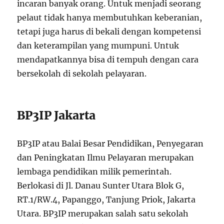
incaran banyak orang. Untuk menjadi seorang
pelaut tidak hanya membutuhkan keberanian,
tetapi juga harus di bekali dengan kompetensi
dan keterampilan yang mumpuni. Untuk
mendapatkannya bisa di tempuh dengan cara
bersekolah di sekolah pelayaran.
BP3IP Jakarta
BP3IP atau Balai Besar Pendidikan, Penyegaran
dan Peningkatan Ilmu Pelayaran merupakan
lembaga pendidikan milik pemerintah.
Berlokasi di Jl. Danau Sunter Utara Blok G,
RT.1/RW.4, Papanggo, Tanjung Priok, Jakarta
Utara. BP3IP merupakan salah satu sekolah