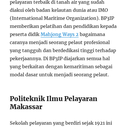
pelayaran terbaik di tanah air yang sudah
diakui oleh badan kelautan dunia atau IMO
(International Maritime Organization). BP3IP
memberikan pelatihan dan pendidikan kepada
peserta didik
Mahjong Ways 2
bagaimana
caranya menjadi seorang pelaut profesional
yang tangguh dan berdedikasi tinggi terhadap
pekerjaannya. Di BP3IP diajarkan semua hal
yang berkaitan dengan kemaritiman sebagai
modal dasar untuk menjadi seorang pelaut.
Politeknik Ilmu Pelayaran
Makassar
Sekolah pelayaran yang berdiri sejak 1921 ini