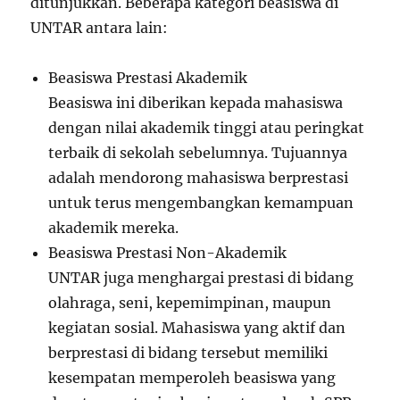
ditunjukkan. Beberapa kategori beasiswa di
UNTAR antara lain:
Beasiswa Prestasi Akademik
Beasiswa ini diberikan kepada mahasiswa
dengan nilai akademik tinggi atau peringkat
terbaik di sekolah sebelumnya. Tujuannya
adalah mendorong mahasiswa berprestasi
untuk terus mengembangkan kemampuan
akademik mereka.
Beasiswa Prestasi Non-Akademik
UNTAR juga menghargai prestasi di bidang
olahraga, seni, kepemimpinan, maupun
kegiatan sosial. Mahasiswa yang aktif dan
berprestasi di bidang tersebut memiliki
kesempatan memperoleh beasiswa yang