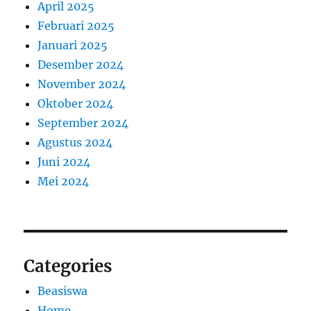
April 2025
Februari 2025
Januari 2025
Desember 2024
November 2024
Oktober 2024
September 2024
Agustus 2024
Juni 2024
Mei 2024
Categories
Beasiswa
Home