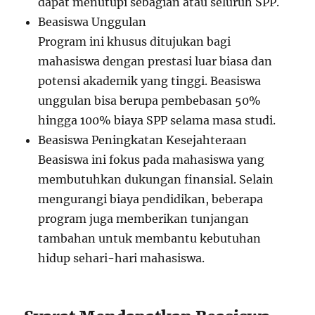
dapat menutupi sebagian atau seluruh SPP.
Beasiswa Unggulan
Program ini khusus ditujukan bagi
mahasiswa dengan prestasi luar biasa dan
potensi akademik yang tinggi. Beasiswa
unggulan bisa berupa pembebasan 50%
hingga 100% biaya SPP selama masa studi.
Beasiswa Peningkatan Kesejahteraan
Beasiswa ini fokus pada mahasiswa yang
membutuhkan dukungan finansial. Selain
mengurangi biaya pendidikan, beberapa
program juga memberikan tunjangan
tambahan untuk membantu kebutuhan
hidup sehari-hari mahasiswa.