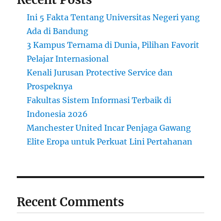
Ini 5 Fakta Tentang Universitas Negeri yang
Ada di Bandung
3 Kampus Ternama di Dunia, Pilihan Favorit
Pelajar Internasional
Kenali Jurusan Protective Service dan
Prospeknya
Fakultas Sistem Informasi Terbaik di
Indonesia 2026
Manchester United Incar Penjaga Gawang
Elite Eropa untuk Perkuat Lini Pertahanan
Recent Comments