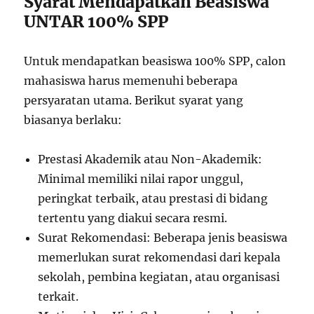
Syarat Mendapatkan Beasiswa
UNTAR 100% SPP
Untuk mendapatkan beasiswa 100% SPP, calon
mahasiswa harus memenuhi beberapa
persyaratan utama. Berikut syarat yang
biasanya berlaku:
Prestasi Akademik atau Non-Akademik:
Minimal memiliki nilai rapor unggul,
peringkat terbaik, atau prestasi di bidang
tertentu yang diakui secara resmi.
Surat Rekomendasi: Beberapa jenis beasiswa
memerlukan surat rekomendasi dari kepala
sekolah, pembina kegiatan, atau organisasi
terkait.