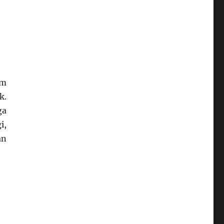
em
k.
ga
i,
an