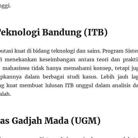
nggi.
 Teknologi Bandung (ITB)
putasi kuat di bidang teknologi dan sains. Program Sist
TB menekankan keseimbangan antara teori dan prakti
u, mahasiswa tidak hanya memahami konsep, tetapi ju
annya dalam berbagai studi kasus. Lebih jauh lag
ng kuat membuat lulusan ITB unggul dalam analisis d
lah.
tas Gadjah Mada (UGM)