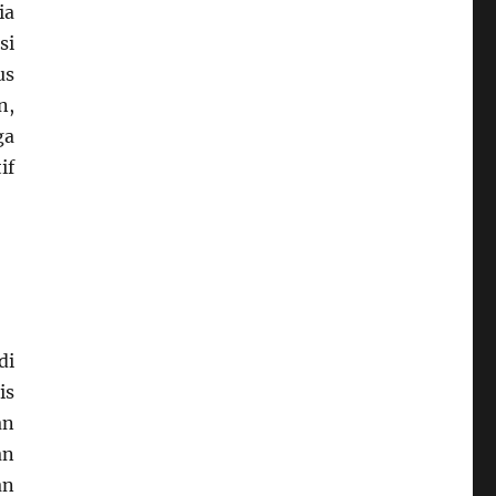
ia
si
us
n,
ga
if
di
is
an
an
an