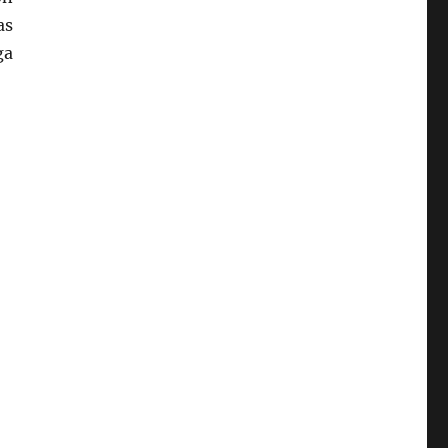
as
ga