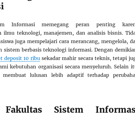
i
tem Informasi memegang peran penting kare
ilmu teknologi, manajemen, dan analisis bisnis. Tid
siswa juga mempelajari cara merancang, mengelola, d
sistem berbasis teknologi informasi. Dengan demikia
ot deposit 10 ribu
sekadar mahir secara teknis, tetapi ju
 kebutuhan organisasi secara menyeluruh. Selain it
i membuat lulusan lebih adaptif terhadap perubah
a Fakultas Sistem Informas