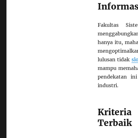
Informas
Fakultas Sis
menggabungkan 
hanya itu, maha
mengoptimalkan 
lulusan tidak
sl
mampu memahami
pendekatan in
industri.
Kriteri
Terbaik