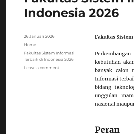
Indonesia 2026
Posted
26 Januari 2026
Fakultas Sistem
on
Categories
Home
Tags
Fakultas Sistem Informasi
Perkembangan
Terbaik di Indonesia 2026
kebutuhan akan 
on
Leave a comment
banyak calon
Fakultas
Informasi terba
Sistem
Informasi
bidang teknolo
Terbaik
unggulan mamp
di
nasional maupun
Indonesia
2026
Peran 