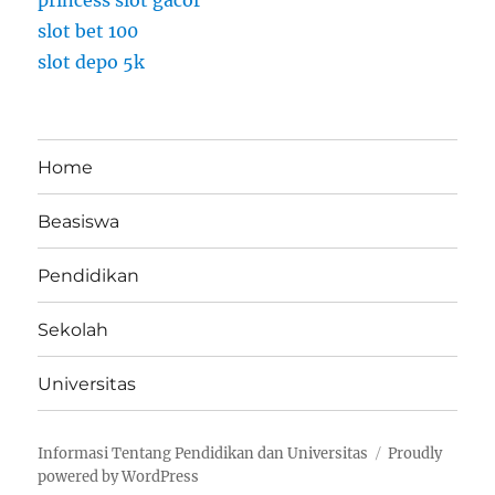
princess slot gacor
slot bet 100
slot depo 5k
Home
Beasiswa
Pendidikan
Sekolah
Universitas
Informasi Tentang Pendidikan dan Universitas
Proudly
powered by WordPress