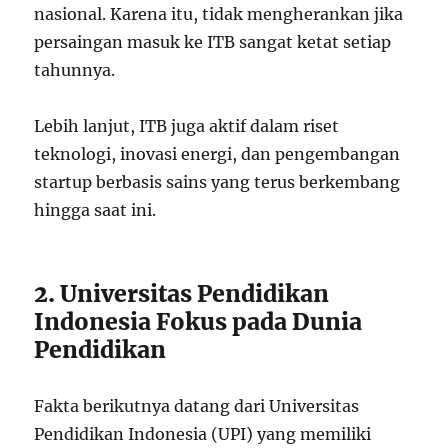
nasional. Karena itu, tidak mengherankan jika
persaingan masuk ke ITB sangat ketat setiap
tahunnya.
Lebih lanjut, ITB juga aktif dalam riset
teknologi, inovasi energi, dan pengembangan
startup berbasis sains yang terus berkembang
hingga saat ini.
2. Universitas Pendidikan
Indonesia Fokus pada Dunia
Pendidikan
Fakta berikutnya datang dari Universitas
Pendidikan Indonesia (UPI) yang memiliki