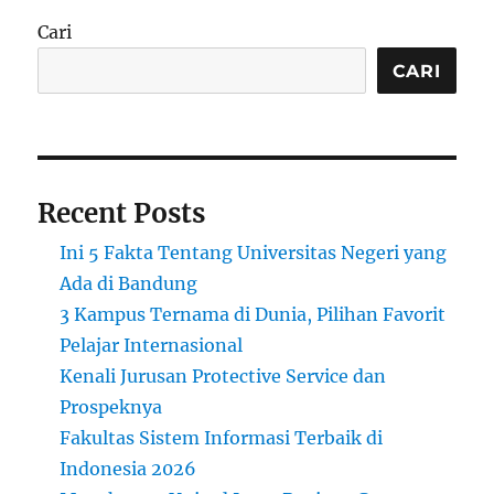
Cari
CARI
Recent Posts
Ini 5 Fakta Tentang Universitas Negeri yang
Ada di Bandung
3 Kampus Ternama di Dunia, Pilihan Favorit
Pelajar Internasional
Kenali Jurusan Protective Service dan
Prospeknya
Fakultas Sistem Informasi Terbaik di
Indonesia 2026