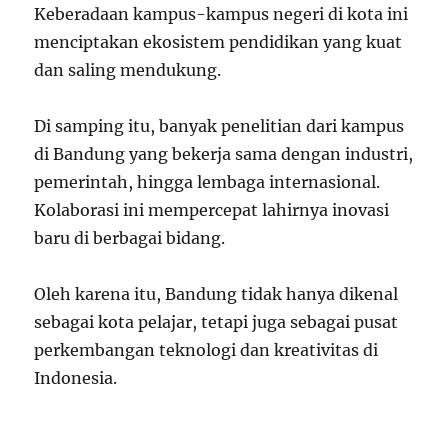
Keberadaan kampus-kampus negeri di kota ini
menciptakan ekosistem pendidikan yang kuat
dan saling mendukung.
Di samping itu, banyak penelitian dari kampus
di Bandung yang bekerja sama dengan industri,
pemerintah, hingga lembaga internasional.
Kolaborasi ini mempercepat lahirnya inovasi
baru di berbagai bidang.
Oleh karena itu, Bandung tidak hanya dikenal
sebagai kota pelajar, tetapi juga sebagai pusat
perkembangan teknologi dan kreativitas di
Indonesia.