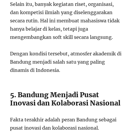
Selain itu, banyak kegiatan riset, organisasi,
dan kompetisi ilmiah yang diselenggarakan
secara rutin. Hal ini membuat mahasiswa tidak
hanya belajar di kelas, tetapi juga
mengembangkan soft skill secara langsung.
Dengan kondisi tersebut, atmosfer akademik di
Bandung menjadi salah satu yang paling
dinamis di Indonesia.
5. Bandung Menjadi Pusat
Inovasi dan Kolaborasi Nasional
Fakta terakhir adalah peran Bandung sebagai
pusat inovasi dan kolaborasi nasional.