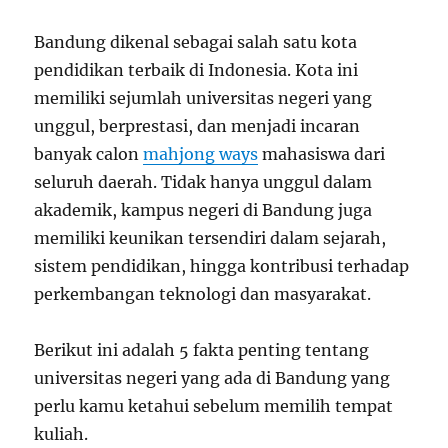
Bandung dikenal sebagai salah satu kota
pendidikan terbaik di Indonesia. Kota ini
memiliki sejumlah universitas negeri yang
unggul, berprestasi, dan menjadi incaran
banyak calon
mahjong ways
mahasiswa dari
seluruh daerah. Tidak hanya unggul dalam
akademik, kampus negeri di Bandung juga
memiliki keunikan tersendiri dalam sejarah,
sistem pendidikan, hingga kontribusi terhadap
perkembangan teknologi dan masyarakat.
Berikut ini adalah 5 fakta penting tentang
universitas negeri yang ada di Bandung yang
perlu kamu ketahui sebelum memilih tempat
kuliah.