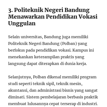
3. Politeknik Negeri Bandung
Menawarkan Pendidikan Vokasi
Unggulan
Selain universitas, Bandung juga memiliki
Politeknik Negeri Bandung (Polban) yang
berfokus pada pendidikan vokasi. Kampus ini
menekankan keterampilan praktis yang
langsung dapat diterapkan di dunia kerja.
Selanjutnya, Polban dikenal memiliki program
studi seperti teknik sipil, teknik mesin,
akuntansi, dan administrasi bisnis yang sangat
diminati. Sistem pembelajaran berbasis praktik
membuat lulusannya cepat terserap di industri.