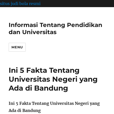
situs judi bola resmi
Informasi Tentang Pendidikan
dan Universitas
MENU
Ini 5 Fakta Tentang
Universitas Negeri yang
Ada di Bandung
Ini 5 Fakta Tentang Universitas Negeri yang
Ada di Bandung