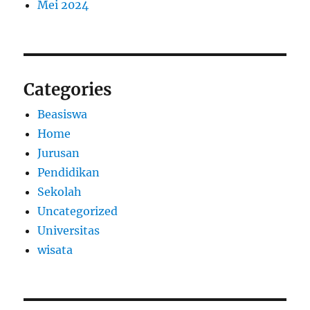
Mei 2024
Categories
Beasiswa
Home
Jurusan
Pendidikan
Sekolah
Uncategorized
Universitas
wisata