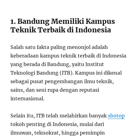
1. Bandung Memiliki Kampus
Teknik Terbaik di Indonesia
Salah satu fakta paling menonjol adalah
keberadaan kampus teknik terbaik di Indonesia
yang berada di Bandung, yaitu Institut
Teknologi Bandung (ITB). Kampus ini dikenal
sebagai pusat pengembangan ilmu teknik,
sains, dan seni rupa dengan reputasi
internasional.
Selain itu, ITB telah melahirkan banyak
sbotop
tokoh penting di Indonesia, mulai dari
ilmuwan, teknokrat, hingga pemimpin