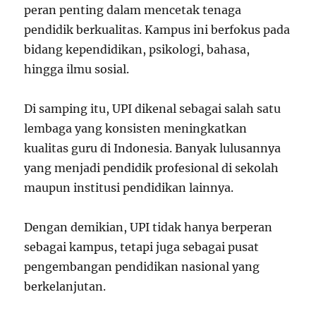
peran penting dalam mencetak tenaga
pendidik berkualitas. Kampus ini berfokus pada
bidang kependidikan, psikologi, bahasa,
hingga ilmu sosial.
Di samping itu, UPI dikenal sebagai salah satu
lembaga yang konsisten meningkatkan
kualitas guru di Indonesia. Banyak lulusannya
yang menjadi pendidik profesional di sekolah
maupun institusi pendidikan lainnya.
Dengan demikian, UPI tidak hanya berperan
sebagai kampus, tetapi juga sebagai pusat
pengembangan pendidikan nasional yang
berkelanjutan.