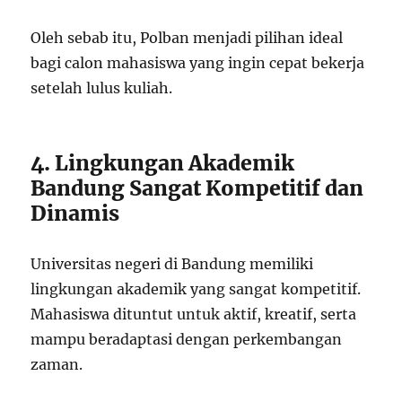
Oleh sebab itu, Polban menjadi pilihan ideal
bagi calon mahasiswa yang ingin cepat bekerja
setelah lulus kuliah.
4. Lingkungan Akademik
Bandung Sangat Kompetitif dan
Dinamis
Universitas negeri di Bandung memiliki
lingkungan akademik yang sangat kompetitif.
Mahasiswa dituntut untuk aktif, kreatif, serta
mampu beradaptasi dengan perkembangan
zaman.