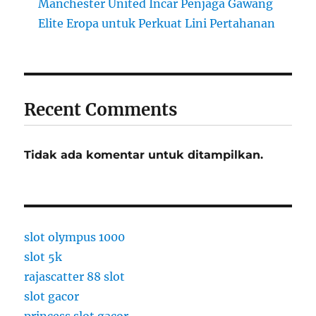
Manchester United Incar Penjaga Gawang
Elite Eropa untuk Perkuat Lini Pertahanan
Recent Comments
Tidak ada komentar untuk ditampilkan.
slot olympus 1000
slot 5k
rajascatter 88 slot
slot gacor