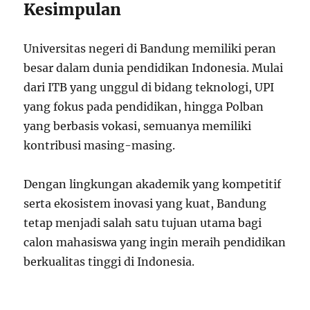
Kesimpulan
Universitas negeri di Bandung memiliki peran
besar dalam dunia pendidikan Indonesia. Mulai
dari ITB yang unggul di bidang teknologi, UPI
yang fokus pada pendidikan, hingga Polban
yang berbasis vokasi, semuanya memiliki
kontribusi masing-masing.
Dengan lingkungan akademik yang kompetitif
serta ekosistem inovasi yang kuat, Bandung
tetap menjadi salah satu tujuan utama bagi
calon mahasiswa yang ingin meraih pendidikan
berkualitas tinggi di Indonesia.