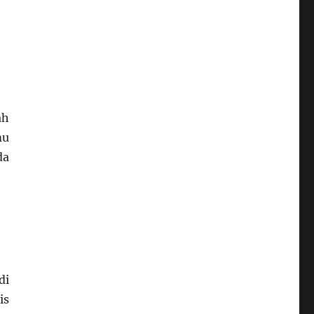
ah
mu
da
di
is