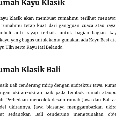
umah Kayu Klasik
kayu klasik akan membuat rumahmu terlihat menawa
rumahmu tetap kuat dari gangguan cuaca atau raya
beli anti rayap terbaik untuk bagian-bagian ka
kayu yang bagus untuk kamu gunakan ada Kayu Besi at
yu Ulin serta Kayu Jati Belanda.
umah Klasik Bali
asik Bali cenderung mirip dengan arsitektur Jawa. Rum
dengan ukiran-ukiran baik pada tembok rumah ataup
ah. Perbedaan mencolok desain rumah Jawa dan Bali a
del ukirannya. Jawa biasanya menggambarkan ukir
at sedangkan Bali cenderung menggunakan obj