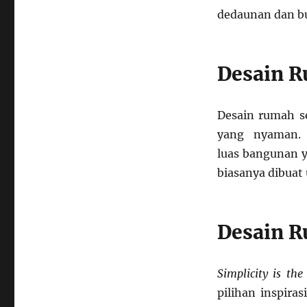
dedaunan dan b
Desain R
Desain rumah s
yang nyaman.
luas bangunan y
biasanya dibuat
Desain R
Simplicity is th
pilihan inspira