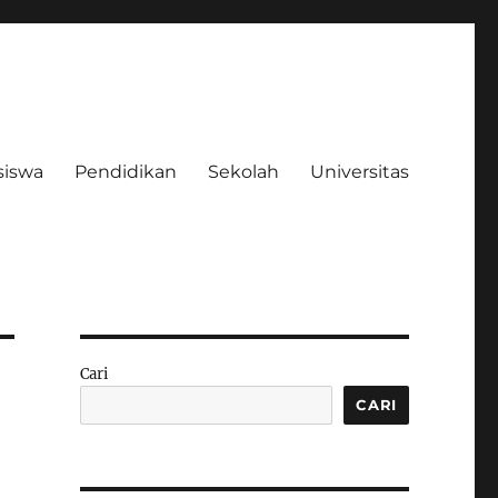
siswa
Pendidikan
Sekolah
Universitas
Cari
CARI