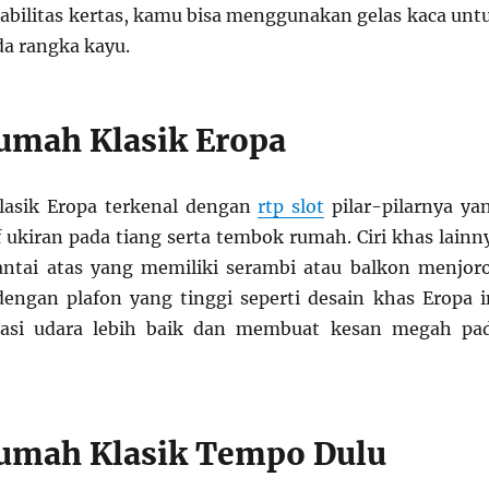
abilitas kertas, kamu bisa menggunakan gelas kaca unt
a rangka kayu.
umah Klasik Eropa
lasik Eropa terkenal dengan
rtp slot
pilar-pilarnya ya
f ukiran pada tiang serta tembok rumah. Ciri khas lainn
antai atas yang memiliki serambi atau balkon menjor
engan plafon yang tinggi seperti desain khas Eropa i
lasi udara lebih baik dan membuat kesan megah pa
umah Klasik Tempo Dulu