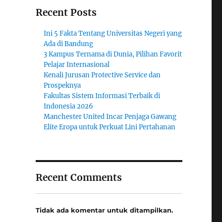
Recent Posts
Ini 5 Fakta Tentang Universitas Negeri yang
Ada di Bandung
3 Kampus Ternama di Dunia, Pilihan Favorit
Pelajar Internasional
Kenali Jurusan Protective Service dan
Prospeknya
Fakultas Sistem Informasi Terbaik di
Indonesia 2026
Manchester United Incar Penjaga Gawang
Elite Eropa untuk Perkuat Lini Pertahanan
Recent Comments
Tidak ada komentar untuk ditampilkan.