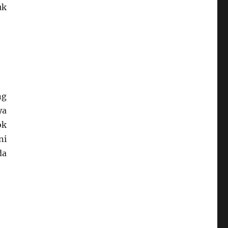
uk
ng
ya
ok
ni
da