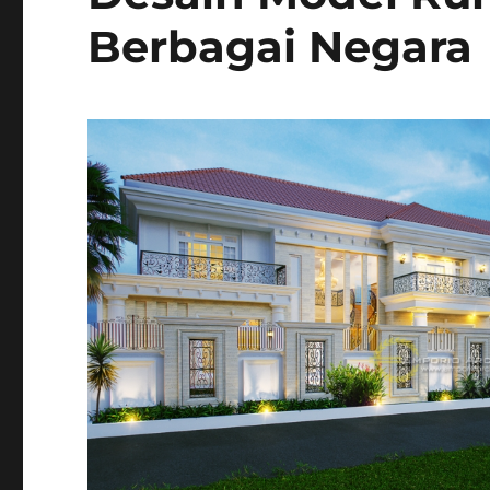
Berbagai Negara