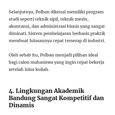
Selanjutnya, Polban dikenal memiliki program
studi seperti teknik sipil, teknik mesin,
akuntansi, dan administrasi bisnis yang sangat
diminati. Sistem pembelajaran berbasis praktik
membuat lulusannya cepat terserap di industri.
Oleh sebab itu, Polban menjadi pilihan ideal
bagi calon mahasiswa yang ingin cepat bekerja
setelah lulus kuliah.
4. Lingkungan Akademik
Bandung Sangat Kompetitif dan
Dinamis