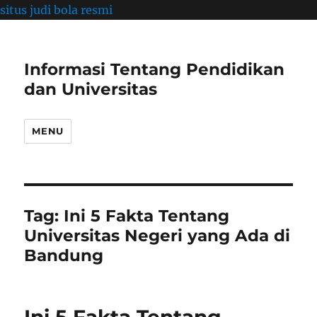
situs judi bola resmi
Informasi Tentang Pendidikan
dan Universitas
MENU
Tag:
Ini 5 Fakta Tentang
Universitas Negeri yang Ada di
Bandung