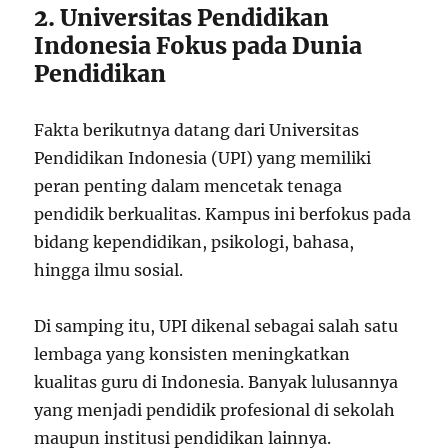
2. Universitas Pendidikan
Indonesia Fokus pada Dunia
Pendidikan
Fakta berikutnya datang dari Universitas
Pendidikan Indonesia (UPI) yang memiliki
peran penting dalam mencetak tenaga
pendidik berkualitas. Kampus ini berfokus pada
bidang kependidikan, psikologi, bahasa,
hingga ilmu sosial.
Di samping itu, UPI dikenal sebagai salah satu
lembaga yang konsisten meningkatkan
kualitas guru di Indonesia. Banyak lulusannya
yang menjadi pendidik profesional di sekolah
maupun institusi pendidikan lainnya.