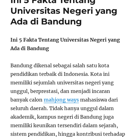
Ini 5 Fakta Tentang
Universitas Negeri yang
Ada di Bandung
Ini 5 Fakta Tentang Universitas Negeri yang
Ada di Bandung
Bandung dikenal sebagai salah satu kota
pendidikan terbaik di Indonesia. Kota ini
memiliki sejumlah universitas negeri yang
unggul, berprestasi, dan menjadi incaran
banyak calon
mahjong ways
mahasiswa dari
seluruh daerah. Tidak hanya unggul dalam
akademik, kampus negeri di Bandung juga
memiliki keunikan tersendiri dalam sejarah,
sistem pendidikan, hingga kontribusi terhadap