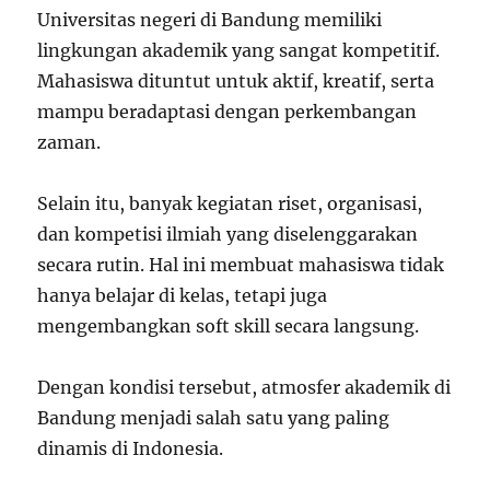
Universitas negeri di Bandung memiliki
lingkungan akademik yang sangat kompetitif.
Mahasiswa dituntut untuk aktif, kreatif, serta
mampu beradaptasi dengan perkembangan
zaman.
Selain itu, banyak kegiatan riset, organisasi,
dan kompetisi ilmiah yang diselenggarakan
secara rutin. Hal ini membuat mahasiswa tidak
hanya belajar di kelas, tetapi juga
mengembangkan soft skill secara langsung.
Dengan kondisi tersebut, atmosfer akademik di
Bandung menjadi salah satu yang paling
dinamis di Indonesia.