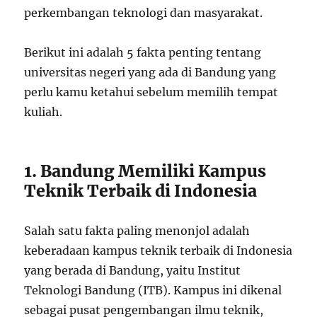
perkembangan teknologi dan masyarakat.
Berikut ini adalah 5 fakta penting tentang
universitas negeri yang ada di Bandung yang
perlu kamu ketahui sebelum memilih tempat
kuliah.
1. Bandung Memiliki Kampus
Teknik Terbaik di Indonesia
Salah satu fakta paling menonjol adalah
keberadaan kampus teknik terbaik di Indonesia
yang berada di Bandung, yaitu Institut
Teknologi Bandung (ITB). Kampus ini dikenal
sebagai pusat pengembangan ilmu teknik,