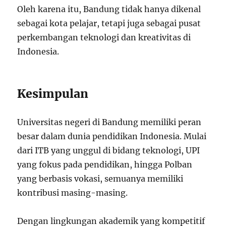
Oleh karena itu, Bandung tidak hanya dikenal
sebagai kota pelajar, tetapi juga sebagai pusat
perkembangan teknologi dan kreativitas di
Indonesia.
Kesimpulan
Universitas negeri di Bandung memiliki peran
besar dalam dunia pendidikan Indonesia. Mulai
dari ITB yang unggul di bidang teknologi, UPI
yang fokus pada pendidikan, hingga Polban
yang berbasis vokasi, semuanya memiliki
kontribusi masing-masing.
Dengan lingkungan akademik yang kompetitif