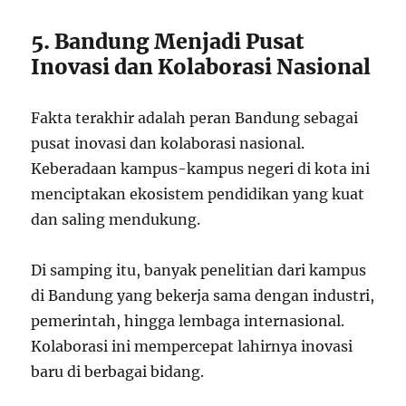
5. Bandung Menjadi Pusat
Inovasi dan Kolaborasi Nasional
Fakta terakhir adalah peran Bandung sebagai
pusat inovasi dan kolaborasi nasional.
Keberadaan kampus-kampus negeri di kota ini
menciptakan ekosistem pendidikan yang kuat
dan saling mendukung.
Di samping itu, banyak penelitian dari kampus
di Bandung yang bekerja sama dengan industri,
pemerintah, hingga lembaga internasional.
Kolaborasi ini mempercepat lahirnya inovasi
baru di berbagai bidang.