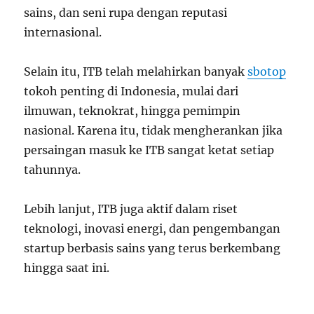
sains, dan seni rupa dengan reputasi
internasional.
Selain itu, ITB telah melahirkan banyak
sbotop
tokoh penting di Indonesia, mulai dari
ilmuwan, teknokrat, hingga pemimpin
nasional. Karena itu, tidak mengherankan jika
persaingan masuk ke ITB sangat ketat setiap
tahunnya.
Lebih lanjut, ITB juga aktif dalam riset
teknologi, inovasi energi, dan pengembangan
startup berbasis sains yang terus berkembang
hingga saat ini.