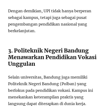
Dengan demikian, UPI tidak hanya berperan
sebagai kampus, tetapi juga sebagai pusat
pengembangan pendidikan nasional yang
berkelanjutan.
3. Politeknik Negeri Bandung
Menawarkan Pendidikan Vokasi
Unggulan
Selain universitas, Bandung juga memiliki
Politeknik Negeri Bandung (Polban) yang
berfokus pada pendidikan vokasi. Kampus ini
menekankan keterampilan praktis yang
langsung dapat diterapkan di dunia kerja.