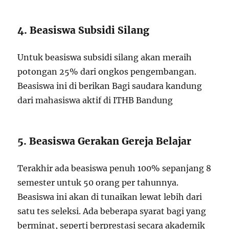
4. Beasiswa Subsidi Silang
Untuk beasiswa subsidi silang akan meraih
potongan 25% dari ongkos pengembangan.
Beasiswa ini di berikan Bagi saudara kandung
dari mahasiswa aktif di ITHB Bandung
5. Beasiswa Gerakan Gereja Belajar
Terakhir ada beasiswa penuh 100% sepanjang 8
semester untuk 50 orang per tahunnya.
Beasiswa ini akan di tunaikan lewat lebih dari
satu tes seleksi. Ada beberapa syarat bagi yang
berminat, seperti berprestasi secara akademik