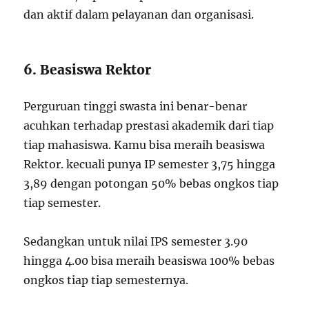
dan aktif dalam pelayanan dan organisasi.
6. Beasiswa Rektor
Perguruan tinggi swasta ini benar-benar
acuhkan terhadap prestasi akademik dari tiap
tiap mahasiswa. Kamu bisa meraih beasiswa
Rektor. kecuali punya IP semester 3,75 hingga
3,89 dengan potongan 50% bebas ongkos tiap
tiap semester.
Sedangkan untuk nilai IPS semester 3.90
hingga 4.00 bisa meraih beasiswa 100% bebas
ongkos tiap tiap semesternya.