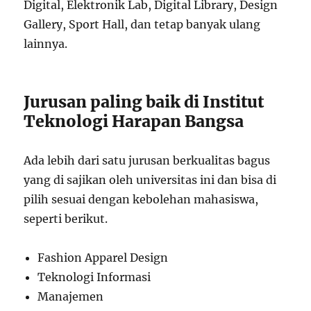
Digital, Elektronik Lab, Digital Library, Design
Gallery, Sport Hall, dan tetap banyak ulang
lainnya.
Jurusan paling baik di Institut
Teknologi Harapan Bangsa
Ada lebih dari satu jurusan berkualitas bagus
yang di sajikan oleh universitas ini dan bisa di
pilih sesuai dengan kebolehan mahasiswa,
seperti berikut.
Fashion Apparel Design
Teknologi Informasi
Manajemen