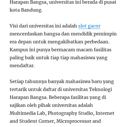
Harapan Bangsa, universitas ini berada di pusat
kota Bandung.
Visi dari universitas ini adalah
slot gacor
mencerdaskan bangsa dan mendidik pemimpin
era depan untuk mengakibatkan perbedaan.
Kampus ini punya bermacam macam fasilitas
paling baik untuk tiap tiap mahasiswa yang
mendaftar.
Setiap tahunnya banyak mahasiswa baru yang
tertarik untuk daftar di universitas Teknologi
Harapan Bangsa. Beberapa fasilitas yang di
sajikan oleh pihak universitas adalah
Multimedia Lab, Photography Studio, Internet
and Student Corner, Microprocessor and