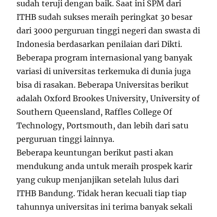
sudah teruji dengan baik. Saat ini SPM dari
ITHB sudah sukses meraih peringkat 30 besar
dari 3000 perguruan tinggi negeri dan swasta di
Indonesia berdasarkan penilaian dari Dikti.
Beberapa program internasional yang banyak
variasi di universitas terkemuka di dunia juga
bisa di rasakan. Beberapa Universitas berikut
adalah Oxford Brookes University, University of
Southern Queensland, Raffles College Of
Technology, Portsmouth, dan lebih dari satu
perguruan tinggi lainnya.
Beberapa keuntungan berikut pasti akan
mendukung anda untuk meraih prospek karir
yang cukup menjanjikan setelah lulus dari
ITHB Bandung. Tidak heran kecuali tiap tiap
tahunnya universitas ini terima banyak sekali