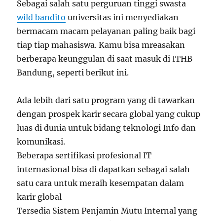
Sebagai salah satu perguruan tinggi swasta
wild bandito
universitas ini menyediakan
bermacam macam pelayanan paling baik bagi
tiap tiap mahasiswa. Kamu bisa mreasakan
berberapa keunggulan di saat masuk di ITHB
Bandung, seperti berikut ini.
Ada lebih dari satu program yang di tawarkan
dengan prospek karir secara global yang cukup
luas di dunia untuk bidang teknologi Info dan
komunikasi.
Beberapa sertifikasi profesional IT
internasional bisa di dapatkan sebagai salah
satu cara untuk meraih kesempatan dalam
karir global
Tersedia Sistem Penjamin Mutu Internal yang