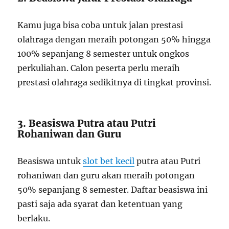
Kamu juga bisa coba untuk jalan prestasi
olahraga dengan meraih potongan 50% hingga
100% sepanjang 8 semester untuk ongkos
perkuliahan. Calon peserta perlu meraih
prestasi olahraga sedikitnya di tingkat provinsi.
3. Beasiswa Putra atau Putri
Rohaniwan dan Guru
Beasiswa untuk
slot bet kecil
putra atau Putri
rohaniwan dan guru akan meraih potongan
50% sepanjang 8 semester. Daftar beasiswa ini
pasti saja ada syarat dan ketentuan yang
berlaku.