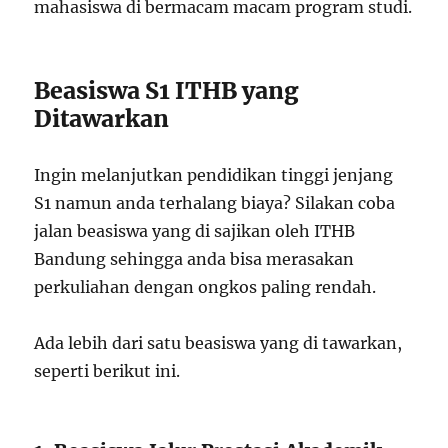
mahasiswa di bermacam macam program studi.
Beasiswa S1 ITHB yang
Ditawarkan
Ingin melanjutkan pendidikan tinggi jenjang
S1 namun anda terhalang biaya? Silakan coba
jalan beasiswa yang di sajikan oleh ITHB
Bandung sehingga anda bisa merasakan
perkuliahan dengan ongkos paling rendah.
Ada lebih dari satu beasiswa yang di tawarkan,
seperti berikut ini.