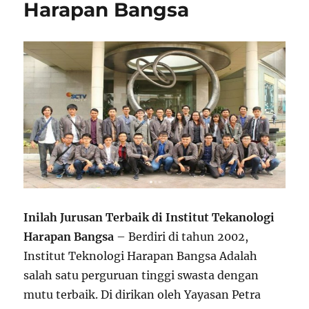
Harapan Bangsa
Inilah Jurusan Terbaik di Institut Tekanologi
Harapan Bangsa
– Berdiri di tahun 2002,
Institut Teknologi Harapan Bangsa Adalah
salah satu perguruan tinggi swasta dengan
mutu terbaik. Di dirikan oleh Yayasan Petra