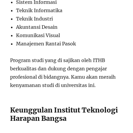
Sistem Informasi
Teknik Informatika
Teknik Industri
Akuntansi Desain
Komunikasi Visual
Manajemen Rantai Pasok
Program studi yang di sajikan oleh ITHB
berkualitas dan dukung dengan pengajar
profesional di bidangnya. Kamu akan meraih
kenyamanan studi di universitas ini.
Keunggulan Institut Teknologi
Harapan Bangsa