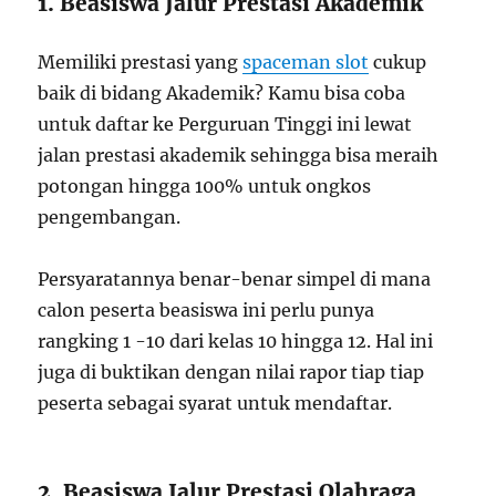
1. Beasiswa Jalur Prestasi Akademik
Memiliki prestasi yang
spaceman slot
cukup
baik di bidang Akademik? Kamu bisa coba
untuk daftar ke Perguruan Tinggi ini lewat
jalan prestasi akademik sehingga bisa meraih
potongan hingga 100% untuk ongkos
pengembangan.
Persyaratannya benar-benar simpel di mana
calon peserta beasiswa ini perlu punya
rangking 1 -10 dari kelas 10 hingga 12. Hal ini
juga di buktikan dengan nilai rapor tiap tiap
peserta sebagai syarat untuk mendaftar.
2. Beasiswa Jalur Prestasi Olahraga