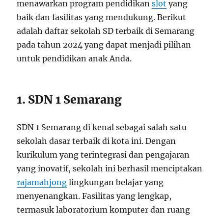
menawarkan program pendidikan
slot
yang
baik dan fasilitas yang mendukung. Berikut
adalah daftar sekolah SD terbaik di Semarang
pada tahun 2024 yang dapat menjadi pilihan
untuk pendidikan anak Anda.
1. SDN 1 Semarang
SDN 1 Semarang di kenal sebagai salah satu
sekolah dasar terbaik di kota ini. Dengan
kurikulum yang terintegrasi dan pengajaran
yang inovatif, sekolah ini berhasil menciptakan
rajamahjong
lingkungan belajar yang
menyenangkan. Fasilitas yang lengkap,
termasuk laboratorium komputer dan ruang