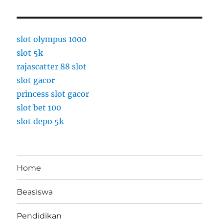
r
b
a
i
slot olympus 1000
k
slot 5k
2
rajascatter 88 slot
0
2
slot gacor
4
princess slot gacor
slot bet 100
slot depo 5k
Home
Beasiswa
Pendidikan