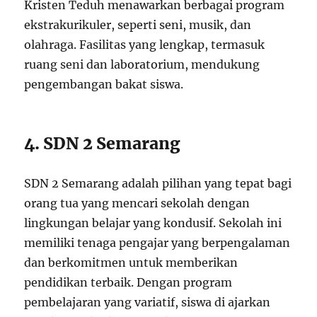
Kristen Teduh menawarkan berbagai program
ekstrakurikuler, seperti seni, musik, dan
olahraga. Fasilitas yang lengkap, termasuk
ruang seni dan laboratorium, mendukung
pengembangan bakat siswa.
4. SDN 2 Semarang
SDN 2 Semarang adalah pilihan yang tepat bagi
orang tua yang mencari sekolah dengan
lingkungan belajar yang kondusif. Sekolah ini
memiliki tenaga pengajar yang berpengalaman
dan berkomitmen untuk memberikan
pendidikan terbaik. Dengan program
pembelajaran yang variatif, siswa di ajarkan