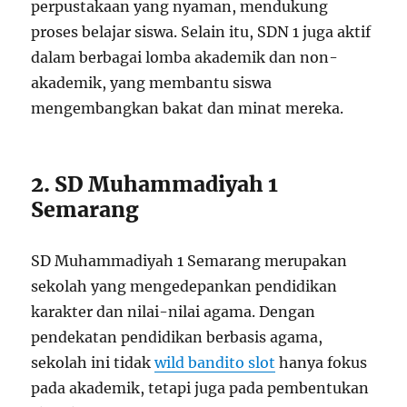
perpustakaan yang nyaman, mendukung
proses belajar siswa. Selain itu, SDN 1 juga aktif
dalam berbagai lomba akademik dan non-
akademik, yang membantu siswa
mengembangkan bakat dan minat mereka.
2. SD Muhammadiyah 1
Semarang
SD Muhammadiyah 1 Semarang merupakan
sekolah yang mengedepankan pendidikan
karakter dan nilai-nilai agama. Dengan
pendekatan pendidikan berbasis agama,
sekolah ini tidak
wild bandito slot
hanya fokus
pada akademik, tetapi juga pada pembentukan