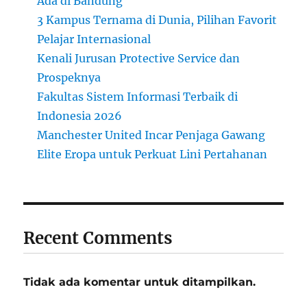
Ada di Bandung
e
3 Kampus Ternama di Dunia, Pilihan Favorit
k
Pelajar Internasional
o
l
Kenali Jurusan Protective Service dan
a
Prospeknya
h
Fakultas Sistem Informasi Terbaik di
S
D
Indonesia 2026
d
Manchester United Incar Penjaga Gawang
i
Elite Eropa untuk Perkuat Lini Pertahanan
S
e
m
a
r
a
Recent Comments
n
g
Tidak ada komentar untuk ditampilkan.
T
e