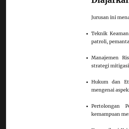
Diajarka
Jurusan ini men
Teknik Keaman
patroli, pemant
Manajemen Ris
strategi mitigas
Hukum dan Et
mengenai aspek 
Pertolongan 
kemampuan membe