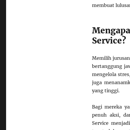
membuat lulusan 
Mengapa
Service?
Memilih jurusan
bertanggung jaw
mengelola stres,
juga menanamkan
yang tinggi.
Bagi mereka ya
penuh aksi, da
Service menjad