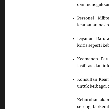
dan menegakka
Personel Mili
keamanan nasio
Layanan Darur
kritis seperti k
Keamanan Peru
fasilitas, dan i
Konsultan Keam
untuk berbagai o
Kebutuhan akan 
seiring berkem