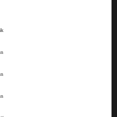
ik
an
an
an