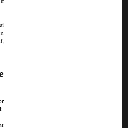
if
si
an
f,
e
or
i:
at