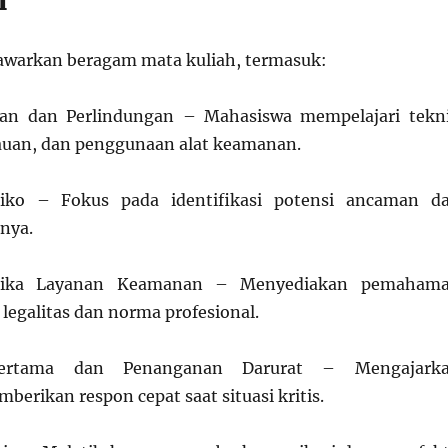
n
awarkan beragam mata kuliah, termasuk:
an dan Perlindungan – Mahasiswa mempelajari tekn
auan, dan penggunaan alat keamanan.
iko – Fokus pada identifikasi potensi ancaman d
inya.
ika Layanan Keamanan – Menyediakan pemaham
legalitas dan norma profesional.
Pertama dan Penanganan Darurat – Mengajark
rikan respon cepat saat situasi kritis.