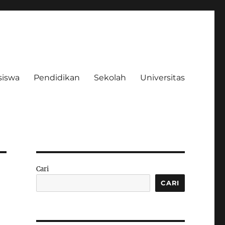
siswa
Pendidikan
Sekolah
Universitas
Cari
CARI