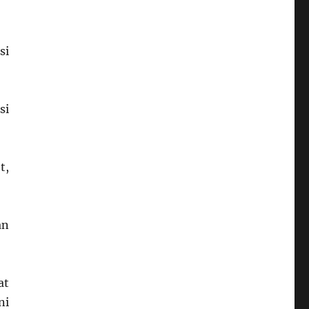
si
si
t,
an
at
ni