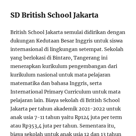
SD British School Jakarta
British School Jakarta semulai didirikan dengan
dukungan Kedutaan Besar Inggris untuk siswa
internasional di lingkungan setempat. Sekolah
yang berlokasi di Bintaro, Tangerang ini
menerapkan kurikulum pengembangan dari
kurikulum nasional untuk mata pelajaran
matematika dan bahasa Inggris, serta
International Primary Curriculum untuk mata
pelajaran lain. Biaya sekolah di British School
Jakarta per tahun akademik 2021-2022 untuk
anak usia 7-11 tahun yaitu Rp124 juta per term
atau Rp353,4 juta per tahun. Sementara itu,
biaya sekolah untuk anak usia 12 dan 13 tahun