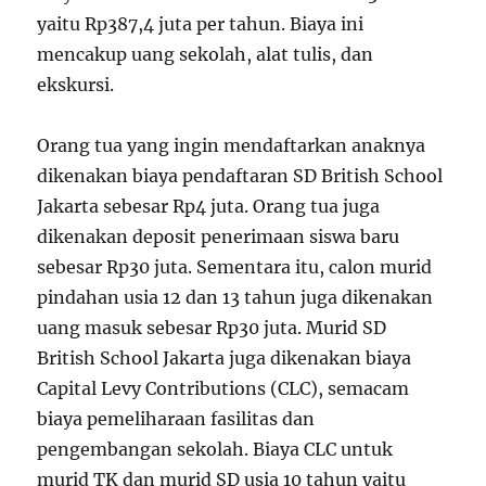
yaitu Rp387,4 juta per tahun. Biaya ini
mencakup uang sekolah, alat tulis, dan
ekskursi.
Orang tua yang ingin mendaftarkan anaknya
dikenakan biaya pendaftaran SD British School
Jakarta sebesar Rp4 juta. Orang tua juga
dikenakan deposit penerimaan siswa baru
sebesar Rp30 juta. Sementara itu, calon murid
pindahan usia 12 dan 13 tahun juga dikenakan
uang masuk sebesar Rp30 juta. Murid SD
British School Jakarta juga dikenakan biaya
Capital Levy Contributions (CLC), semacam
biaya pemeliharaan fasilitas dan
pengembangan sekolah. Biaya CLC untuk
murid TK dan murid SD usia 10 tahun yaitu