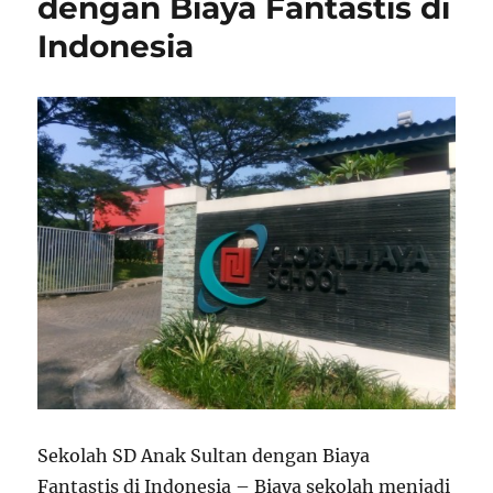
dengan Biaya Fantastis di
Indonesia
Sekolah SD Anak Sultan dengan Biaya
Fantastis di Indonesia – Biaya sekolah menjadi