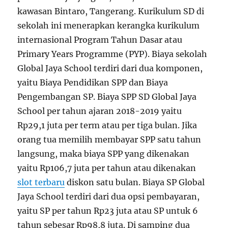
kawasan Bintaro, Tangerang. Kurikulum SD di
sekolah ini menerapkan kerangka kurikulum
internasional Program Tahun Dasar atau
Primary Years Programme (PYP). Biaya sekolah
Global Jaya School terdiri dari dua komponen,
yaitu Biaya Pendidikan SPP dan Biaya
Pengembangan SP. Biaya SPP SD Global Jaya
School per tahun ajaran 2018-2019 yaitu
Rp29,1 juta per term atau per tiga bulan. Jika
orang tua memilih membayar SPP satu tahun
langsung, maka biaya SPP yang dikenakan
yaitu Rp106,7 juta per tahun atau dikenakan
slot terbaru
diskon satu bulan. Biaya SP Global
Jaya School terdiri dari dua opsi pembayaran,
yaitu SP per tahun Rp23 juta atau SP untuk 6
tahun sebesar Rp98,8 juta. Di samping dua