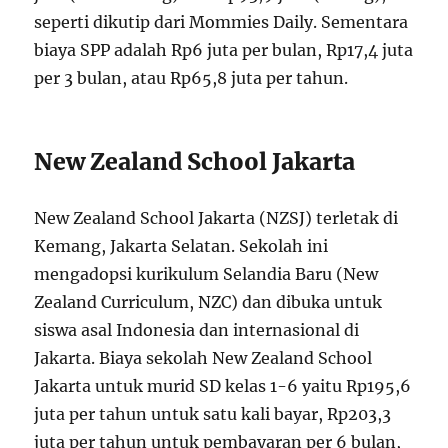
seperti dikutip dari Mommies Daily. Sementara
biaya SPP adalah Rp6 juta per bulan, Rp17,4 juta
per 3 bulan, atau Rp65,8 juta per tahun.
New Zealand School Jakarta
New Zealand School Jakarta (NZSJ) terletak di
Kemang, Jakarta Selatan. Sekolah ini
mengadopsi kurikulum Selandia Baru (New
Zealand Curriculum, NZC) dan dibuka untuk
siswa asal Indonesia dan internasional di
Jakarta. Biaya sekolah New Zealand School
Jakarta untuk murid SD kelas 1-6 yaitu Rp195,6
juta per tahun untuk satu kali bayar, Rp203,3
juta per tahun untuk pembayaran per 6 bulan,