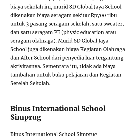
biaya sekolah ini, murid SD Global Jaya School
dikenakan biaya seragam sekitar Rp700 ribu
untuk 3 pasang seragam sekolah, satu sweater,
dan satu seragam PE (physic education atau
seragam olahraga). Murid SD Global Jaya
School juga dikenakan biaya Kegiatan Olahraga
dan After School dari penyedia luar tergantung
aktivitasnya. Sementara itu, tidak ada biaya
tambahan untuk buku pelajaran dan Kegiatan
Setelah Sekolah.
Binus International School
Simprug
Binus International School Simprug