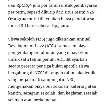
dan Rp210,9 juta per tahun untuk pembayaran
per term, seperti dikutip dari situs resmi NZSJ.
Orangtua murid dikenakan biaya pendaftaran
murid SD baru sebesar Rp5 juta.
Siswa sekolah NZSJ juga dikenakan Annual
Development Levy (ADL), semacam biaya
pengembangan tahunan yang dibayarkan
untuk satu tahun penuh. ADL dibayarkan
secara prorata per tiga bulan apabila siswa
bergabung di NZSJ di tengah tahun akademik
yang berjalan. Di samping itu, NZCJ
mengenakan biaya bus sekolah, katering atau
kantin, seragam sekolah, dan kegiatan setelah
sekolah atau perkemahan.