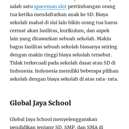
salah satu
spaceman slot
pertimbangan orang
tua ketika mendaftarkan anak ke SD. Biaya
sekolah mahal di sisi lain bikin orang tua harus
cermat akan fasilitas, kurikulum, dan aspek
lain yang ditawarkan sebuah sekolah. Makin
bagus fasilitas sebuah sekolah biasanya seiring
dengan makin tinggi biaya sekolah tersebut.
Tidak terkecuali pada sekolah dasar atau SD di
Indonesia. Indonesia memiliki beberapa pilihan
sekolah dengan biaya sekolah di atas rata-rata.
Global Jaya School
Global Jaya School menyelenggarakan
pendidikan jenjang SD, SMP, dan SMA di