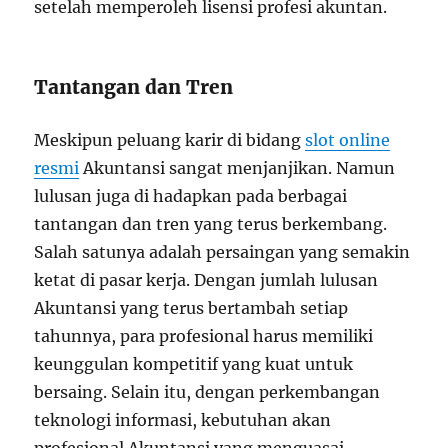
setelah memperoleh lisensi profesi akuntan.
Tantangan dan Tren
Meskipun peluang karir di bidang
slot online
resmi
Akuntansi sangat menjanjikan. Namun
lulusan juga di hadapkan pada berbagai
tantangan dan tren yang terus berkembang.
Salah satunya adalah persaingan yang semakin
ketat di pasar kerja. Dengan jumlah lulusan
Akuntansi yang terus bertambah setiap
tahunnya, para profesional harus memiliki
keunggulan kompetitif yang kuat untuk
bersaing. Selain itu, dengan perkembangan
teknologi informasi, kebutuhan akan