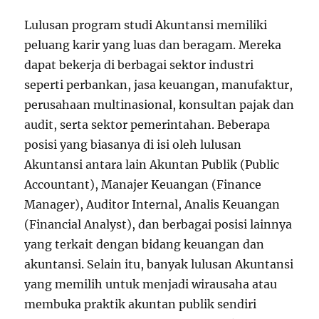
Lulusan program studi Akuntansi memiliki
peluang karir yang luas dan beragam. Mereka
dapat bekerja di berbagai sektor industri
seperti perbankan, jasa keuangan, manufaktur,
perusahaan multinasional, konsultan pajak dan
audit, serta sektor pemerintahan. Beberapa
posisi yang biasanya di isi oleh lulusan
Akuntansi antara lain Akuntan Publik (Public
Accountant), Manajer Keuangan (Finance
Manager), Auditor Internal, Analis Keuangan
(Financial Analyst), dan berbagai posisi lainnya
yang terkait dengan bidang keuangan dan
akuntansi. Selain itu, banyak lulusan Akuntansi
yang memilih untuk menjadi wirausaha atau
membuka praktik akuntan publik sendiri