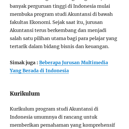
banyak perguruan tinggi di Indonesia mulai
membuka program studi Akuntansi di bawah
fakultas Ekonomi. Sejak saat itu, jurusan
Akuntansi terus berkembang dan menjadi
salah satu pilihan utama bagi para pelajar yang
tertarik dalam bidang bisnis dan keuangan.
Simak juga :
Beberapa Jurusan Multimedia
Yang Berada di Indonesia
Kurikulum
Kurikulum program studi Akuntansi di
Indonesia umumnya di rancang untuk
memberikan pemahaman yang komprehensif