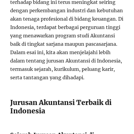
terhadap bidang ini terus meningkat seiring
dengan perkembangan industri dan kebutuhan
akan tenaga profesional di bidang keuangan. Di
Indonesia, terdapat berbagai perguruan tinggi
yang menawarkan program studi Akuntansi
baik di tingkat sarjana maupun pascasarjana.
Dalam esai ini, kita akan menjelajahi lebih
dalam tentang jurusan Akuntansi di Indonesia,
termasuk sejarah, kurikulum, peluang karir,
serta tantangan yang dihadapi.
Jurusan Akuntansi Terbaik di
Indonesia