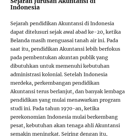
Sejarah Jurusan Akuntansi di
Indonesia
Sejarah pendidikan Akuntansi di Indonesia
dapat ditelusuri sejak awal abad ke-20, ketika
Belanda masih menguasai tanah air ini. Pada
saat itu, pendidikan Akuntansi lebih berfokus
pada pembentukan akuntan publik yang
dibutuhkan untuk memenuhi kebutuhan
administrasi kolonial. Setelah Indonesia
merdeka, perkembangan pendidikan
Akuntansi terus berlanjut, dan banyak lembaga
pendidikan yang mulai menawarkan program
studi ini. Pada tahun 1970-an, ketika
perekonomian Indonesia mulai berkembang
pesat, kebutuhan akan tenaga ahli Akuntansi
semakin meningkat. Seiring dengan itu,