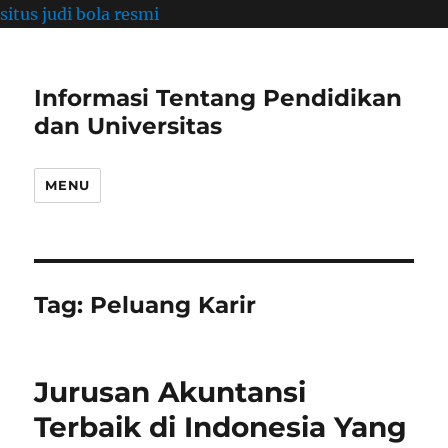
situs judi bola resmi
Informasi Tentang Pendidikan
dan Universitas
MENU
Tag:
Peluang Karir
Jurusan Akuntansi
Terbaik di Indonesia Yang