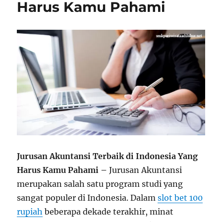
Harus Kamu Pahami
Jurusan Akuntansi Terbaik di Indonesia Yang
Harus Kamu Pahami –
Jurusan Akuntansi
merupakan salah satu program studi yang
sangat populer di Indonesia. Dalam
slot bet 100
rupiah
beberapa dekade terakhir, minat