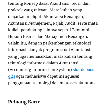
tentang konsep dasar Akuntansi, teori, dan
praktek yang relevan. Mata kuliah yang
diajarkan meliputi Akuntansi Keuangan,
Akuntansi Manajemen, Pajak, Audit, serta mata
kuliah pendukung lainnya seperti Ekonomi,
Hukum Bisnis, dan Manajemen Keuangan.
Selain itu, dengan perkembangan teknologi
informasi, banyak program studi Akuntansi
yang juga memasukkan mata kuliah tentang
teknologi informasi dalam Akuntansi
(Accounting Information System)
slot deposit
qris
agar mahasiswa dapat menguasai
penggunaan teknologi dalam proses akuntansi.
Peluang Karir