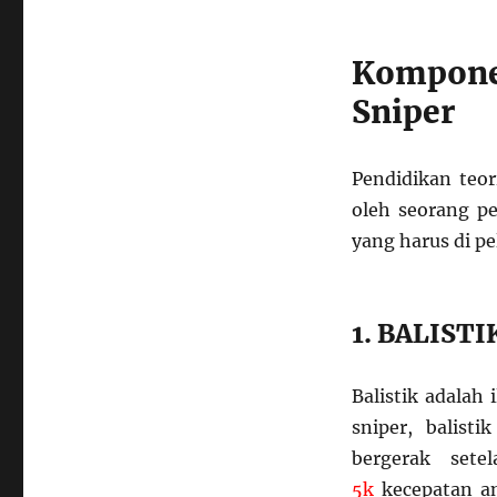
Kompon
Sniper
Pendidikan teor
oleh seorang p
yang harus di pel
1. BALISTI
Balistik adalah
sniper, balis
bergerak sete
5k
kecepatan an