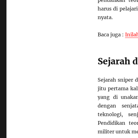
pendidikan te
harus di pelaja
nyata.
Baca juga :
Inila
Sejarah 
Sejarah sniper 
jitu pertama ka
yang di unaka
dengan senja
teknologi, se
Pendidikan teo
militer untuk me