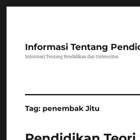
Informasi Tentang Pendid
Informasi Tentang Pendidikan dan Universitas
Tag:
penembak Jitu
Pendidikan Teori 