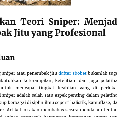
kan Teori Sniper: Menjad
k Jitu yang Profesional
luan
 sniper atau penembak jitu
daftar sbobet
bukanlah tug
butuhkan keterampilan, ketelitian, dan juga pelatih
 untuk mencapai tingkat keahlian yang di perluka
i sniper adalah salah satu aspek penting dalam pelatih
up berbagai di siplin ilmu seperti balistik, kamuflase, d
iter. Artikel ini akan membahas secara mendalam tenta