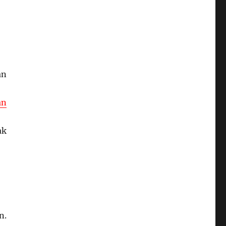
an
an
ak
n.