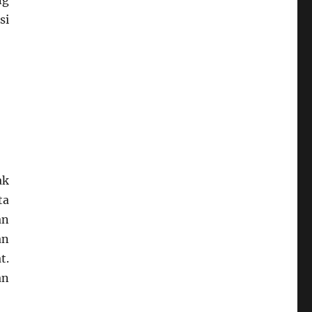
ng
si
ak
ta
an
an
t.
an