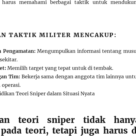
r harus memahami berbagai taktik untuk menduku
AN TAKTIK MILITER MENCAKUP:
n Pengamatan:
Mengumpulkan informasi tentang mus
sekitar.
et:
Memilih target yang tepat untuk di tembak.
gan Tim:
Bekerja sama dengan anggota tim lainnya unt
 operasi.
dikan Teori Sniper dalam Situasi Nyata
kan teori sniper tidak hany
pada teori, tetapi juga harus d