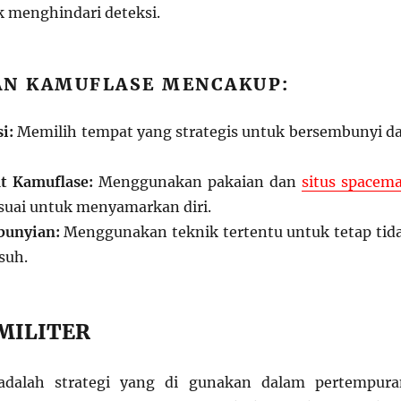
k menghindari deteksi.
AN KAMUFLASE MENCAKUP:
i:
Memilih tempat yang strategis untuk bersembunyi d
t Kamuflase:
Menggunakan pakaian dan
situs spacem
esuai untuk menyamarkan diri.
bunyian:
Menggunakan teknik tertentu untuk tetap tid
suh.
 MILITER
 adalah strategi yang di gunakan dalam pertempura