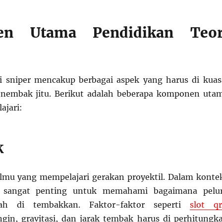
en Utama Pendidikan Teor
i sniper mencakup berbagai aspek yang harus di kuas
enembak jitu. Berikut adalah beberapa komponen uta
ajari:
K
 ilmu yang mempelajari gerakan proyektil. Dalam konte
tik sangat penting untuk memahami bagaimana pelu
lah di tembakkan. Faktor-faktor seperti
slot qr
gin, gravitasi, dan jarak tembak harus di perhitungk