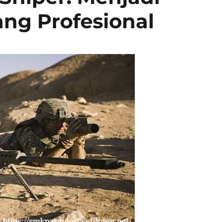
ng Profesional