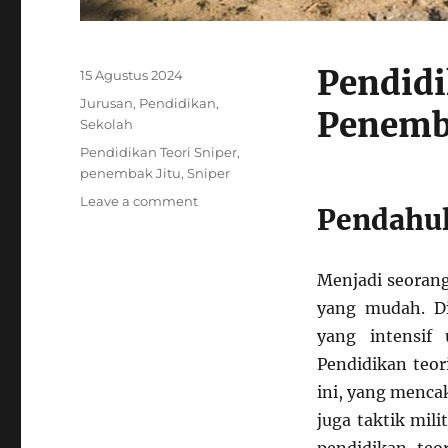
Pendidi
Posted
15 Agustus 2024
on
Categories
Jurusan
,
Pendidikan
,
Penemba
Sekolah
Tags
Pendidikan Teori Sniper
,
penembak Jitu
,
Sniper
on
Leave a comment
Pendahu
Pendidikan
Teori
Sniper:
Menjadi seorang
Menjadi
Penembak
yang mudah. Di
Jitu
yang intensif
yang
Pendidikan teor
Profesional
ini, yang mencak
juga taktik mil