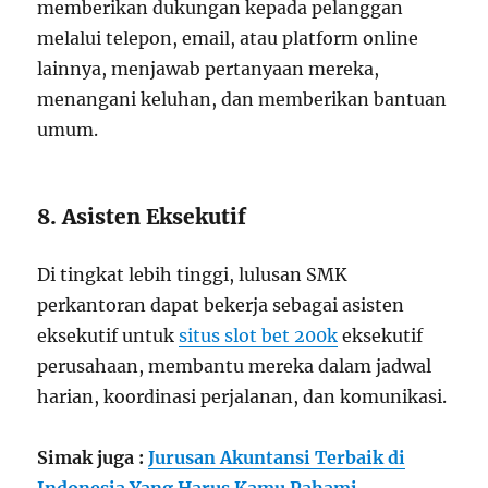
memberikan dukungan kepada pelanggan
melalui telepon, email, atau platform online
lainnya, menjawab pertanyaan mereka,
menangani keluhan, dan memberikan bantuan
umum.
8. Asisten Eksekutif
Di tingkat lebih tinggi, lulusan SMK
perkantoran dapat bekerja sebagai asisten
eksekutif untuk
situs slot bet 200k
eksekutif
perusahaan, membantu mereka dalam jadwal
harian, koordinasi perjalanan, dan komunikasi.
Simak juga :
Jurusan Akuntansi Terbaik di