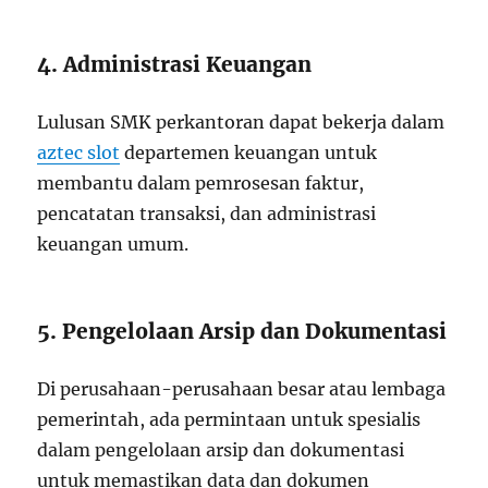
4. Administrasi Keuangan
Lulusan SMK perkantoran dapat bekerja dalam
aztec slot
departemen keuangan untuk
membantu dalam pemrosesan faktur,
pencatatan transaksi, dan administrasi
keuangan umum.
5. Pengelolaan Arsip dan Dokumentasi
Di perusahaan-perusahaan besar atau lembaga
pemerintah, ada permintaan untuk spesialis
dalam pengelolaan arsip dan dokumentasi
untuk memastikan data dan dokumen