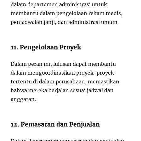
dalam departemen administrasi untuk
membantu dalam pengelolaan rekam medis,
penjadwalan janji, dan administrasi umum.
11. Pengelolaan Proyek
Dalam peran ini, lulusan dapat membantu
dalam mengoordinasikan proyek-proyek
tertentu di dalam perusahaan, memastikan
bahwa mereka berjalan sesuai jadwal dan
anggaran.
12. Pemasaran dan Penjualan