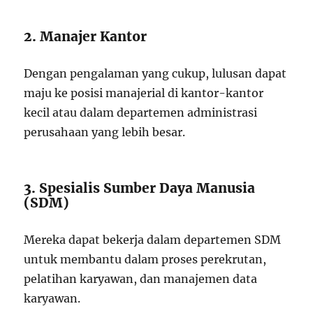
2. Manajer Kantor
Dengan pengalaman yang cukup, lulusan dapat
maju ke posisi manajerial di kantor-kantor
kecil atau dalam departemen administrasi
perusahaan yang lebih besar.
3. Spesialis Sumber Daya Manusia
(SDM)
Mereka dapat bekerja dalam departemen SDM
untuk membantu dalam proses perekrutan,
pelatihan karyawan, dan manajemen data
karyawan.