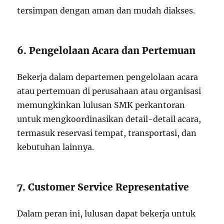
tersimpan dengan aman dan mudah diakses.
6. Pengelolaan Acara dan Pertemuan
Bekerja dalam departemen pengelolaan acara
atau pertemuan di perusahaan atau organisasi
memungkinkan lulusan SMK perkantoran
untuk mengkoordinasikan detail-detail acara,
termasuk reservasi tempat, transportasi, dan
kebutuhan lainnya.
7. Customer Service Representative
Dalam peran ini, lulusan dapat bekerja untuk