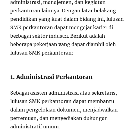
administrasi, manajemen, dan kegiatan
perkantoran lainnya. Dengan latar belakang
pendidikan yang kuat dalam bidang ini, lulusan
SMK perkantoran dapat mengejar karier di
berbagai sektor industri. Berikut adalah
beberapa pekerjaan yang dapat diambil oleh
lulusan SMK perkantoran:
1. Administrasi Perkantoran
Sebagai asisten administrasi atau sekretaris,
lulusan SMK perkantoran dapat membantu
dalam pengelolaan dokumen, menjadwalkan
pertemuan, dan menyediakan dukungan
administratif umum.