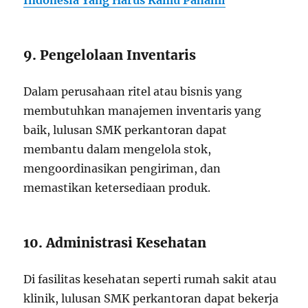
Indonesia Yang Harus Kamu Pahami
9. Pengelolaan Inventaris
Dalam perusahaan ritel atau bisnis yang
membutuhkan manajemen inventaris yang
baik, lulusan SMK perkantoran dapat
membantu dalam mengelola stok,
mengoordinasikan pengiriman, dan
memastikan ketersediaan produk.
10. Administrasi Kesehatan
Di fasilitas kesehatan seperti rumah sakit atau
klinik, lulusan SMK perkantoran dapat bekerja