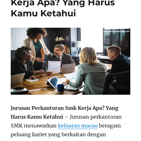
Kerja Apa? Yang Harus
Kamu Ketahui
Jurusan Perkantoran Smk Kerja Apa? Yang
Harus Kamu Ketahui –
Jurusan perkantoran
SMK menawarkan
keluaran macau
beragam
peluang karier yang berkaitan dengan