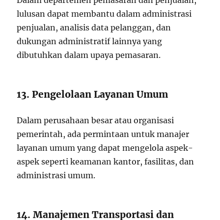
Dalam departemen pemasaran dan penjualan,
lulusan dapat membantu dalam administrasi
penjualan, analisis data pelanggan, dan
dukungan administratif lainnya yang
dibutuhkan dalam upaya pemasaran.
13. Pengelolaan Layanan Umum
Dalam perusahaan besar atau organisasi
pemerintah, ada permintaan untuk manajer
layanan umum yang dapat mengelola aspek-
aspek seperti keamanan kantor, fasilitas, dan
administrasi umum.
14. Manajemen Transportasi dan