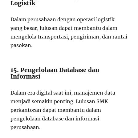
Logistik
Dalam perusahaan dengan operasi logistik
yang besar, lulusan dapat membantu dalam
mengelola transportasi, pengiriman, dan rantai
pasokan.
15. Pengelolaan Database dan
Informasi
Dalam era digital saat ini, manajemen data
menjadi semakin penting. Lulusan SMK
perkantoran dapat membantu dalam
pengelolaan database dan informasi
perusahaan.