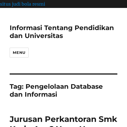
situs judi bola resmi
Informasi Tentang Pendidikan
dan Universitas
MENU
Tag:
Pengelolaan Database
dan Informasi
Jurusan Perkantoran Smk