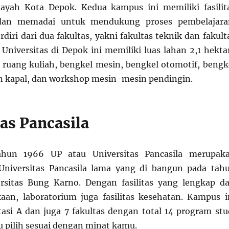
ayah Kota Depok. Kedua kampus ini memiliki fasilit
dan memadai untuk mendukung proses pembelajara
iri dari dua fakultas, yakni fakultas teknik dan fakult
 Universitas di Depok ini memiliki luas lahan 2,1 hekta
ri ruang kuliah, bengkel mesin, bengkel otomotif, bengk
n kapal, dan workshop mesin-mesin pendingin.
as Pancasila
tahun 1966 UP atau Universitas Pancasila merupak
Universitas Pancasila lama yang di bangun pada tah
rsitas Bung Karno. Dengan fasilitas yang lengkap da
aan, laboratorium juga fasilitas kesehatan. Kampus i
tasi A dan juga 7 fakultas dengan total 14 program stu
 pilih sesuai dengan minat kamu.