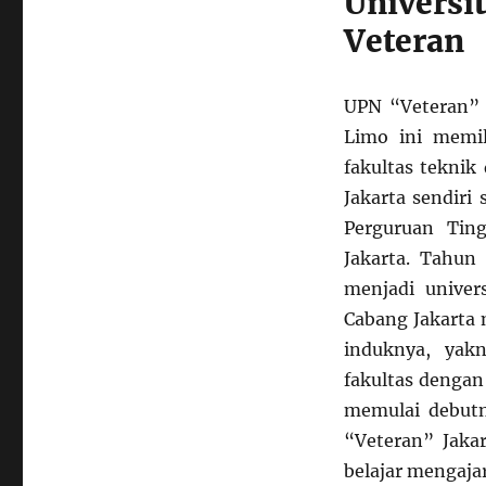
Univers
Veteran
UPN “Veteran” J
Limo ini memi
fakultas teknik
Jakarta sendiri
Perguruan Tin
Jakarta. Tahun
menjadi univer
Cabang Jakarta 
induknya, yak
fakultas dengan
memulai debut
“Veteran” Jaka
belajar mengaja