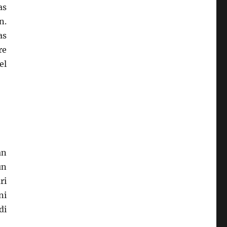
as
n.
as
re
el
an
un
ri
ni
di