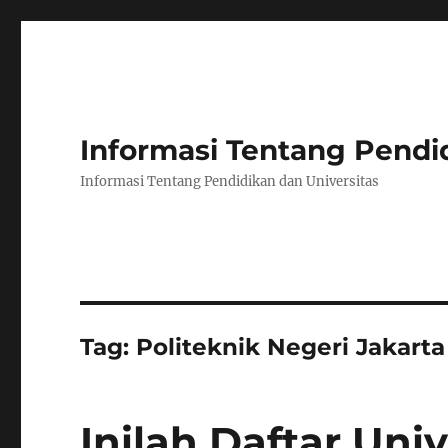
Informasi Tentang Pendid
Informasi Tentang Pendidikan dan Universitas
Tag:
Politeknik Negeri Jakarta
Inilah Daftar Univ