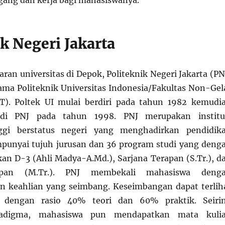
ang dan kerja bagi mahasiswanya.
k Negeri Jakarta
ran universitas di Depok, Politeknik Negeri Jakarta (PN
ma Politeknik Universitas Indonesia/Fakultas Non-Gel
T). Poltek UI mulai berdiri pada tahun 1982 kemudi
di PNJ pada tahun 1998. PNJ merupakan institu
nggi berstatus negeri yang menghadirkan pendidik
punyai tujuh jurusan dan 36 program studi yang deng
kan D-3 (Ahli Madya-A.Md.), Sarjana Terapan (S.Tr.), d
apan (M.Tr.). PNJ membekali mahasiswa deng
n keahlian yang seimbang. Keseimbangan dapat terlih
m dengan rasio 40% teori dan 60% praktik. Seiri
radigma, mahasiswa pun mendapatkan mata kuli