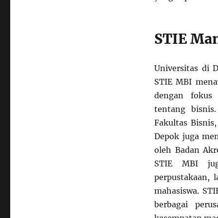
STIE Man
Universitas di 
STIE MBI menaw
dengan fokus
tentang bisnis
Fakultas Bisni
Depok juga memi
oleh Badan Akre
STIE MBI juga
perpustakaan, l
mahasiswa. STI
berbagai peru