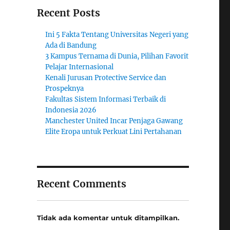
Recent Posts
Ini 5 Fakta Tentang Universitas Negeri yang
Ada di Bandung
3 Kampus Ternama di Dunia, Pilihan Favorit
Pelajar Internasional
Kenali Jurusan Protective Service dan
Prospeknya
Fakultas Sistem Informasi Terbaik di
Indonesia 2026
Manchester United Incar Penjaga Gawang
Elite Eropa untuk Perkuat Lini Pertahanan
Recent Comments
Tidak ada komentar untuk ditampilkan.