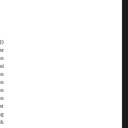
J)
ar
an
si
an
an
an
an
at
ng
ah