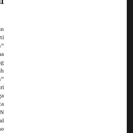
l
an
ti
n”
ma
ng
ah
n”
ri
ga
ta
PN
al
mo