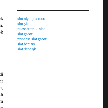
ok
slot olympus 1000
slot 5k
n.
rajascatter 88 slot
ok
slot gacor
princess slot gacor
slot bet 100
slot depo 5k
di
ar
1,
di
am