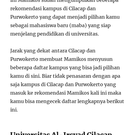
ini Mamikos sudah mengumpulkan beberapa
rekomendasi kampus di Cilacap dan
Purwokerto yang dapat menjadi pilihan kamu
sebagai mahasiswa baru (maba) yang siap
menjelang pendidikan di universitas.
Jarak yang dekat antara Cilacap dan
Purwokerto membuat Mamikos menyusun
beberapa daftar kampus yang bisa jadi pilihan
kamu di sini. Biar tidak penasaran dengan apa
saja kampus di Cilacap dan Purwokerto yang
masuk ke rekomendasi Mamikos kali ini maka
kamu bisa mengecek daftar lengkapnya berikut
ini.
Universitas Al-Irsyad Cilacap