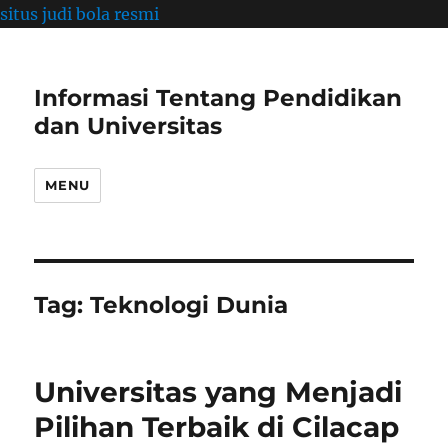
situs judi bola resmi
Informasi Tentang Pendidikan
dan Universitas
MENU
Tag:
Teknologi Dunia
Universitas yang Menjadi
Pilihan Terbaik di Cilacap