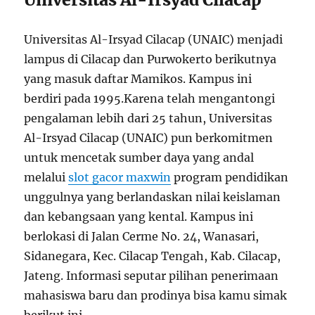
Universitas Al-Irsyad Cilacap (UNAIC) menjadi
lampus di Cilacap dan Purwokerto berikutnya
yang masuk daftar Mamikos. Kampus ini
berdiri pada 1995.Karena telah mengantongi
pengalaman lebih dari 25 tahun, Universitas
Al-Irsyad Cilacap (UNAIC) pun berkomitmen
untuk mencetak sumber daya yang andal
melalui
slot gacor maxwin
program pendidikan
unggulnya yang berlandaskan nilai keislaman
dan kebangsaan yang kental. Kampus ini
berlokasi di Jalan Cerme No. 24, Wanasari,
Sidanegara, Kec. Cilacap Tengah, Kab. Cilacap,
Jateng. Informasi seputar pilihan penerimaan
mahasiswa baru dan prodinya bisa kamu simak