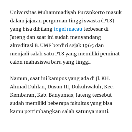
Universitas Muhammadiyah Purwokerto masuk
dalam jajaran perguruan tinggi swasta (PTS)
yang bisa dibilang
togel macau
terbesar di
Jateng dan saat ini sudah menyandang
akreditasi B. UMP berdiri sejak 1965 dan
menjadi salah satu PTS yang memiliki peminat
calon mahasiswa baru yang tinggi.
Namun, saat ini kampus yang ada di Jl. KH.
Ahmad Dahlan, Dusun III, Dukuhwaluh, Kec.
Kembaran, Kab. Banyumas, Jateng tersebut
sudah memiliki beberapa fakultas yang bisa
kamu pertimbangkan salah satunya nanti.