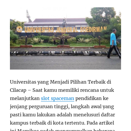
Universitas yang Menjadi Pilihan Terbaik di
Cilacap – Saat kamu memiliki rencana untuk
melanjutkan
slot spaceman
pendidikan ke
jenjang perguruan tinggi, langkah awal yang
pasti kamu lakukan adalah menelusuri daftar
kampus terbaik di kota tertentu. Pada artikel