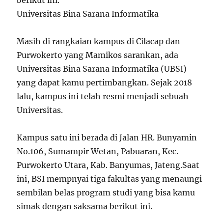
berikut ini.
Universitas Bina Sarana Informatika
Masih di rangkaian kampus di Cilacap dan
Purwokerto yang Mamikos sarankan, ada
Universitas Bina Sarana Informatika (UBSI)
yang dapat kamu pertimbangkan. Sejak 2018
lalu, kampus ini telah resmi menjadi sebuah
Universitas.
Kampus satu ini berada di Jalan HR. Bunyamin
No.106, Sumampir Wetan, Pabuaran, Kec.
Purwokerto Utara, Kab. Banyumas, Jateng.Saat
ini, BSI mempnyai tiga fakultas yang menaungi
sembilan belas program studi yang bisa kamu
simak dengan saksama berikut ini.