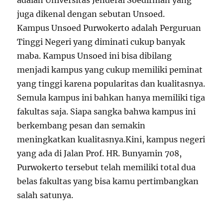
adalah Universitas Jenderal Soedirman yang
juga dikenal dengan sebutan Unsoed.
Kampus Unsoed Purwokerto adalah Perguruan
Tinggi Negeri yang diminati cukup banyak
maba. Kampus Unsoed ini bisa dibilang
menjadi kampus yang cukup memiliki peminat
yang tinggi karena popularitas dan kualitasnya.
Semula kampus ini bahkan hanya memiliki tiga
fakultas saja. Siapa sangka bahwa kampus ini
berkembang pesan dan semakin
meningkatkan kualitasnya.Kini, kampus negeri
yang ada di Jalan Prof. HR. Bunyamin 708,
Purwokerto tersebut telah memiliki total dua
belas fakultas yang bisa kamu pertimbangkan
salah satunya.