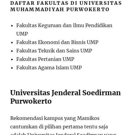
DAFTAR FAKULTAS DI UNIVERSITAS
MUHAMMADIYAH PURWOKERTO
Fakultas Keguruan dan Ilmu Pendidikan
UMP
Fakultas Ekonomi dan Bisnis UMP
Fakultas Teknik dan Sains UMP
Fakultas Pertanian UMP
Fakultas Agama Islam UMP
Universitas Jenderal Soedirman
Purwokerto
Rekomendasi kampus yang Mamikos
cantumkan di pilihan pertama tentu saja