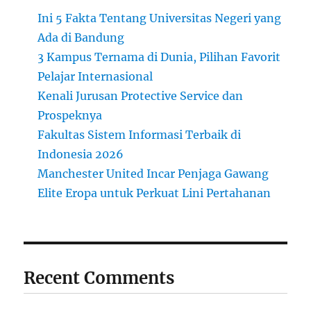
i
Ini 5 Fakta Tentang Universitas Negeri yang
S
e
Ada di Bandung
m
3 Kampus Ternama di Dunia, Pilihan Favorit
a
Pelajar Internasional
r
a
Kenali Jurusan Protective Service dan
n
Prospeknya
g
Fakultas Sistem Informasi Terbaik di
J
u
Indonesia 2026
r
Manchester United Incar Penjaga Gawang
u
Elite Eropa untuk Perkuat Lini Pertahanan
s
a
n
U
n
g
Recent Comments
g
u
l