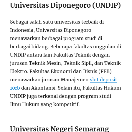
Universitas Diponegoro (UNDIP)
Sebagai salah satu universitas terbaik di
Indonesia, Universitas Diponegoro
menawarkan berbagai program studi di
berbagai bidang. Beberapa fakultas unggulan di
UNDIP antara lain Fakultas Teknik dengan
jurusan Teknik Mesin, Teknik Sipil, dan Teknik
Elektro. Fakultas Ekonomi dan Bisnis (FEB)
menawarkan jurusan Manajemen
slot deposit
10rb
dan Akuntansi. Selain itu, Fakultas Hukum
UNDIP juga terkenal dengan program studi
Ilmu Hukum yang kompetitif.
Universitas Negeri Semarang