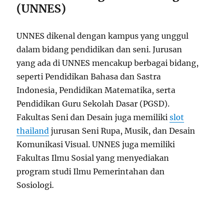
(UNNES)
UNNES dikenal dengan kampus yang unggul
dalam bidang pendidikan dan seni. Jurusan
yang ada di UNNES mencakup berbagai bidang,
seperti Pendidikan Bahasa dan Sastra
Indonesia, Pendidikan Matematika, serta
Pendidikan Guru Sekolah Dasar (PGSD).
Fakultas Seni dan Desain juga memiliki
slot
thailand
jurusan Seni Rupa, Musik, dan Desain
Komunikasi Visual. UNNES juga memiliki
Fakultas Ilmu Sosial yang menyediakan
program studi Ilmu Pemerintahan dan
Sosiologi.