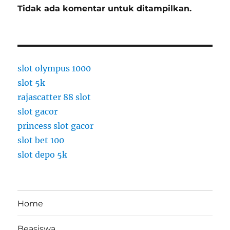
Tidak ada komentar untuk ditampilkan.
a
n
u
n
t
u
slot olympus 1000
k
slot 5k
M
rajascatter 88 slot
a
s
slot gacor
a
princess slot gacor
D
slot bet 100
e
p
slot depo 5k
a
n
Home
Beasiswa