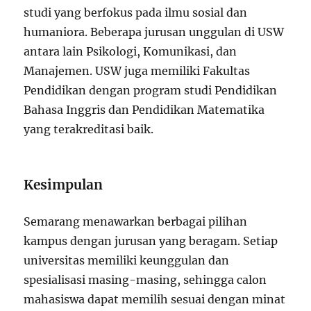
studi yang berfokus pada ilmu sosial dan
humaniora. Beberapa jurusan unggulan di USW
antara lain Psikologi, Komunikasi, dan
Manajemen. USW juga memiliki Fakultas
Pendidikan dengan program studi Pendidikan
Bahasa Inggris dan Pendidikan Matematika
yang terakreditasi baik.
Kesimpulan
Semarang menawarkan berbagai pilihan
kampus dengan jurusan yang beragam. Setiap
universitas memiliki keunggulan dan
spesialisasi masing-masing, sehingga calon
mahasiswa dapat memilih sesuai dengan minat