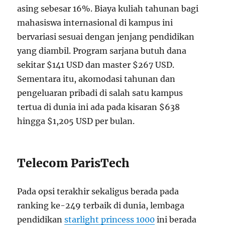
asing sebesar 16%. Biaya kuliah tahunan bagi
mahasiswa internasional di kampus ini
bervariasi sesuai dengan jenjang pendidikan
yang diambil. Program sarjana butuh dana
sekitar $141 USD dan master $267 USD.
Sementara itu, akomodasi tahunan dan
pengeluaran pribadi di salah satu kampus
tertua di dunia ini ada pada kisaran $638
hingga $1,205 USD per bulan.
Telecom ParisTech
Pada opsi terakhir sekaligus berada pada
ranking ke-249 terbaik di dunia, lembaga
pendidikan
starlight princess 1000
ini berada