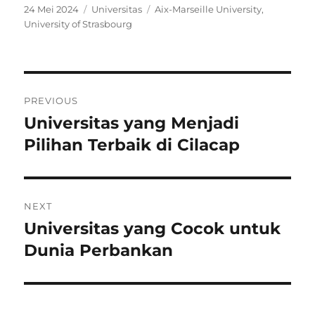
P
C
T
24 Mei 2024
Universitas
Aix-Marseille University
,
o
a
a
University of Strasbourg
s
t
g
t
e
s
e
g
d
o
N
o
r
PREVIOUS
n
i
a
Universitas yang Menjadi
P
e
r
Pilihan Terbaik di Cilacap
s
v
e
i
v
i
g
NEXT
o
Universitas yang Cocok untuk
N
a
u
e
Dunia Perbankan
s
s
x
p
t
i
o
p