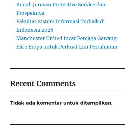
Kenali Jurusan Protective Service dan
Prospeknya
Fakultas Sistem Informasi Terbaik di
Indonesia 2026
Manchester United Incar Penjaga Gawang
Elite Eropa untuk Perkuat Lini Pertahanan
Recent Comments
Tidak ada komentar untuk ditampilkan.