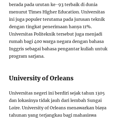
berada pada urutan ke-93 terbaik di dunia
menurut Times Higher Education. Universitas
ini juga populer terutama pada jurusan teknik
dengan tingkat penerimaan hanya 11%.
Universitas Politeknik tersebut juga menjadi
rumah bagi 400 warga negara dengan bahasa
Inggris sebagai bahasa pengantar kuliah untuk
program sarjana.
University of Orleans
Universitas negeri ini berdiri sejak tahun 1305
dan lokasinya tidak jauh dari lembah Sungai
Loire. University of Orleans menawarkan biaya
tahunan yang terjangkau bagi mahasiswa