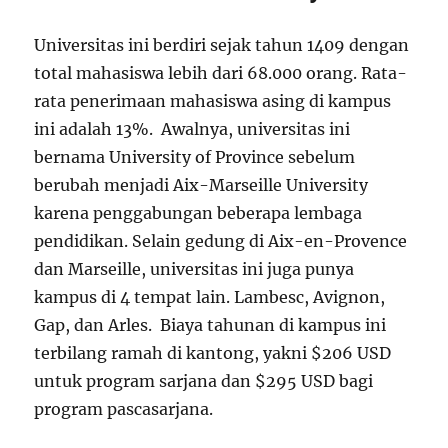
Universitas ini berdiri sejak tahun 1409 dengan
total mahasiswa lebih dari 68.000 orang. Rata-
rata penerimaan mahasiswa asing di kampus
ini adalah 13%. Awalnya, universitas ini
bernama University of Province sebelum
berubah menjadi Aix-Marseille University
karena penggabungan beberapa lembaga
pendidikan. Selain gedung di Aix-en-Provence
dan Marseille, universitas ini juga punya
kampus di 4 tempat lain. Lambesc, Avignon,
Gap, dan Arles. Biaya tahunan di kampus ini
terbilang ramah di kantong, yakni $206 USD
untuk program sarjana dan $295 USD bagi
program pascasarjana.