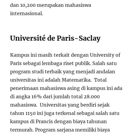
dan 10,200 merupakan mahasiswa
internasional.
Université de Paris-Saclay
Kampus ini masih terkait dengan University of
Paris sebagai lembaga riset publik. Salah satu
program studi terbaik yang menjadi andalan
universitas ini adalah Matematika. Total
penerimaan mahasiswa asing di kampus ini ada
di angka 16% dari jumlah total 28.000
mahasiswa. Universitas yang berdiri sejak
tahun 1150 ini juga terkenal sebagai salah satu
kampus di Prancis dengan biaya tahunan
termurah. Program sarjana memiliki biaya