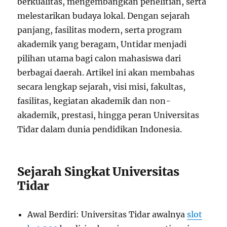
berkualitas, mengembangkan penelitian, serta
melestarikan budaya lokal. Dengan sejarah
panjang, fasilitas modern, serta program
akademik yang beragam, Untidar menjadi
pilihan utama bagi calon mahasiswa dari
berbagai daerah. Artikel ini akan membahas
secara lengkap sejarah, visi misi, fakultas,
fasilitas, kegiatan akademik dan non-
akademik, prestasi, hingga peran Universitas
Tidar dalam dunia pendidikan Indonesia.
Sejarah Singkat Universitas
Tidar
Awal Berdiri: Universitas Tidar awalnya
slot