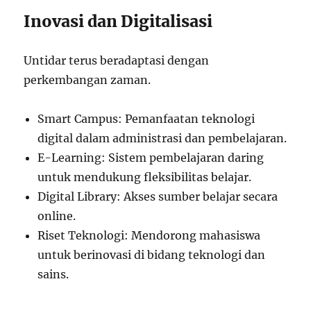
Inovasi dan Digitalisasi
Untidar terus beradaptasi dengan
perkembangan zaman.
Smart Campus: Pemanfaatan teknologi
digital dalam administrasi dan pembelajaran.
E-Learning: Sistem pembelajaran daring
untuk mendukung fleksibilitas belajar.
Digital Library: Akses sumber belajar secara
online.
Riset Teknologi: Mendorong mahasiswa
untuk berinovasi di bidang teknologi dan
sains.