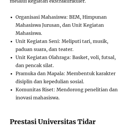
melalui kegiatan ekstrakurikuler.
Organisasi Mahasiswa: BEM, Himpunan
Mahasiswa Jurusan, dan Unit Kegiatan
Mahasiswa.
Unit Kegiatan Seni: Meliputi tari, musik,
paduan suara, dan teater.
Unit Kegiatan Olahraga: Basket, voli, futsal,
dan pencak silat.
Pramuka dan Mapala: Membentuk karakter
disiplin dan kepedulian sosial.
Komunitas Riset: Mendorong penelitian dan
inovasi mahasiswa.
Prestasi Universitas Tidar