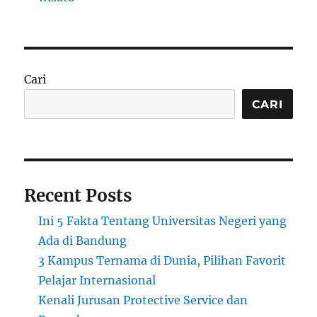
Cari
CARI
Recent Posts
Ini 5 Fakta Tentang Universitas Negeri yang
Ada di Bandung
3 Kampus Ternama di Dunia, Pilihan Favorit
Pelajar Internasional
Kenali Jurusan Protective Service dan