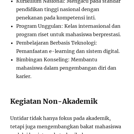
Kurikulum Nasional: Mengacu pada standar
pendidikan tinggi nasional dengan
penekanan pada kompetensi inti.
Program Unggulan: Kelas internasional dan
program riset untuk mahasiswa berprestasi.
Pembelajaran Berbasis Teknologi:
Pemanfaatan e-learning dan sistem digital.
Bimbingan Konseling: Membantu
mahasiswa dalam pengembangan diri dan
karier.
Kegiatan Non-Akademik
Untidar tidak hanya fokus pada akademik,
tetapi juga mengembangkan bakat mahasiswa