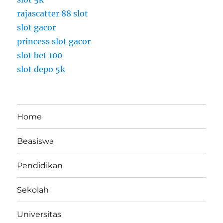
rajascatter 88 slot
slot gacor
princess slot gacor
slot bet 100
slot depo 5k
Home
Beasiswa
Pendidikan
Sekolah
Universitas