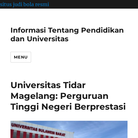
situs judi bola resmi
Informasi Tentang Pendidikan
dan Universitas
MENU
Universitas Tidar
Magelang: Perguruan
Tinggi Negeri Berprestasi