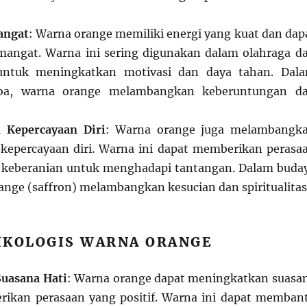
angat
: Warna orange memiliki energi yang kuat dan dap
angat. Warna ini sering digunakan dalam olahraga d
k untuk meningkatkan motivasi dan daya tahan. Dal
oa, warna orange melambangkan keberuntungan d
 Kepercayaan Diri
: Warna orange juga melambangk
kepercayaan diri. Warna ini dapat memberikan perasa
n keberanian untuk menghadapi tantangan. Dalam buda
ange (saffron) melambangkan kesucian dan spiritualitas
IKOLOGIS WARNA ORANGE
uasana Hati
: Warna orange dapat meningkatkan suasa
rikan perasaan yang positif. Warna ini dapat memban