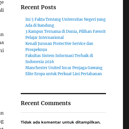
ge
Recent Posts
li
Ini 5 Fakta Tentang Universitas Negeri yang
Ada di Bandung
3 Kampus Ternama di Dunia, Pilihan Favorit
an
Pelajar Internasional
na
Kenali Jurusan Protective Service dan
Prospeknya
hi
Fakultas Sistem Informasi Terbaik di
Indonesia 2026
Manchester United Incar Penjaga Gawang
Elite Eropa untuk Perkuat Lini Pertahanan
Recent Comments
an
ng
Tidak ada komentar untuk ditampilkan.