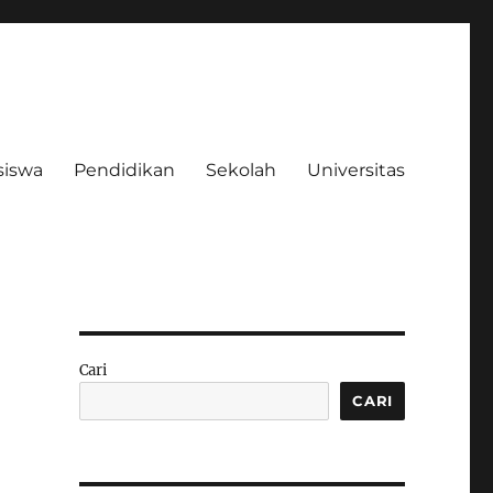
siswa
Pendidikan
Sekolah
Universitas
Cari
CARI