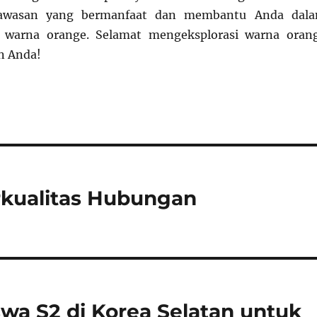
awasan yang bermanfaat dan membantu Anda dal
 warna orange. Selamat mengeksplorasi warna oran
n Anda!
rkualitas Hubungan
a S2 di Korea Selatan untuk