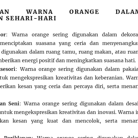
NAAN WARNA ORANGE DALA
N SEHARI-HARI
ior
: Warna orange sering digunakan dalam dekora
k menciptakan suasana yang ceria dan menyenangka
t digunakan dalam ruang tamu, ruang makan, atau rua
berikan energi positif dan meningkatkan suasana hati.
sesori
: Warna orange sering digunakan dalam pakai
tuk mengekspresikan kreativitas dan keberanian. War
rikan kesan yang ceria dan percaya diri, serta menar
dan Seni
: Warna orange sering digunakan dalam desa
 untuk mengekspresikan kreativitas dan inovasi. Warna i
kan kesan yang kuat dan mencolok, serta menar