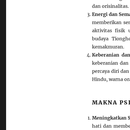
dan orisinalitas.
Energi dan Sem
memberikan sem
aktivitas fisi
budaya Tiongh
kemakmuran.
Keberanian dan
keberanian dan 
percaya diri da
Hindu, warna or
MAKNA PS
Meningkatkan S
hati dan membe