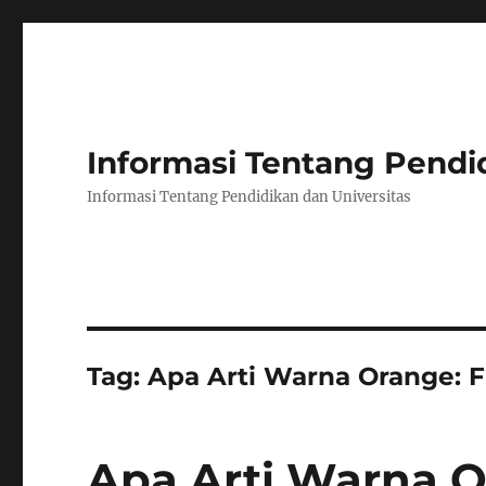
Informasi Tentang Pendid
Informasi Tentang Pendidikan dan Universitas
Tag:
Apa Arti Warna Orange: F
Apa Arti Warna Or