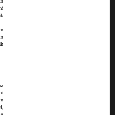
in
ni
ik
am
an
ik
na
ni
am
i,
ng