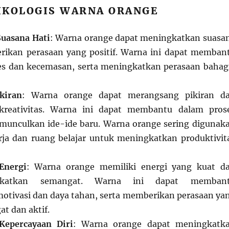
IKOLOGIS WARNA ORANGE
uasana Hati
: Warna orange dapat meningkatkan suasa
rikan perasaan yang positif. Warna ini dapat memban
es dan kecemasan, serta meningkatkan perasaan bahag
kiran
: Warna orange dapat merangsang pikiran d
kreativitas. Warna ini dapat membantu dalam pros
munculkan ide-ide baru. Warna orange sering digunak
ja dan ruang belajar untuk meningkatkan produktivit
Energi
: Warna orange memiliki energi yang kuat d
gkatkan semangat. Warna ini dapat memban
tivasi dan daya tahan, serta memberikan perasaan ya
t dan aktif.
Kepercayaan Diri
: Warna orange dapat meningkatk