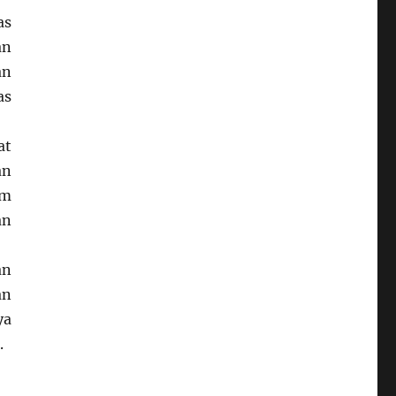
as
n
an
as
at
an
am
an
an
an
ya
.