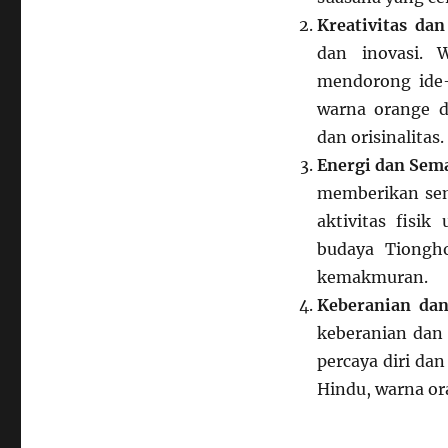
Kreativitas dan
dan inovasi. 
mendorong ide
warna orange d
dan orisinalitas.
Energi dan Sem
memberikan sem
aktivitas fisi
budaya Tiongh
kemakmuran.
Keberanian dan
keberanian dan 
percaya diri da
Hindu, warna or