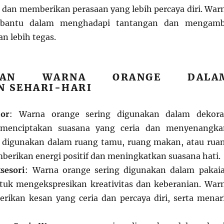
i dan memberikan perasaan yang lebih percaya diri. War
bantu dalam menghadapi tantangan dan mengamb
n lebih tegas.
NAAN WARNA ORANGE DALA
N SEHARI-HARI
ior
: Warna orange sering digunakan dalam dekora
k menciptakan suasana yang ceria dan menyenangka
t digunakan dalam ruang tamu, ruang makan, atau rua
berikan energi positif dan meningkatkan suasana hati.
sesori
: Warna orange sering digunakan dalam pakai
tuk mengekspresikan kreativitas dan keberanian. War
rikan kesan yang ceria dan percaya diri, serta menar