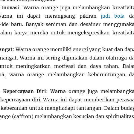
 Inovasi
: Warna orange juga melambangkan kreativit
Warna ini dapat merangsang pikiran
judi bola
da
-ide baru. Banyak seniman dan desainer menggunak
alam karya mereka untuk mengekspresikan kreativit
angat
: Warna orange memiliki energi yang kuat dan dap
angat. Warna ini sering digunakan dalam olahraga d
k untuk meningkatkan motivasi dan daya tahan. Dal
oa, warna orange melambangkan keberuntungan d
 Kepercayaan Diri
: Warna orange juga melambangk
kepercayaan diri. Warna ini dapat memberikan perasa
n keberanian untuk menghadapi tantangan. Dalam buda
ange (saffron) melambangkan kesucian dan spiritualitas