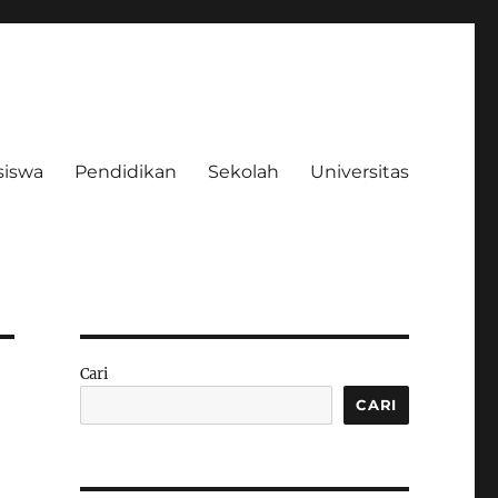
siswa
Pendidikan
Sekolah
Universitas
Cari
CARI