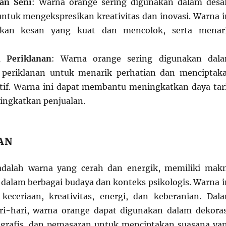
dan Seni
: Warna orange sering digunakan dalam desa
 untuk mengekspresikan kreativitas dan inovasi. Warna i
kan kesan yang kuat dan mencolok, serta menar
 Periklanan
: Warna orange sering digunakan dal
periklanan untuk menarik perhatian dan menciptak
tif. Warna ini dapat membantu meningkatkan daya tar
ingkatkan penjualan.
AN
dalah warna yang cerah dan energik, memiliki mak
alam berbagai budaya dan konteks psikologis. Warna i
eceriaan, kreativitas, energi, dan keberanian. Dal
ri-hari, warna orange dapat digunakan dalam dekoras
 grafis, dan pemasaran untuk menciptakan suasana ya