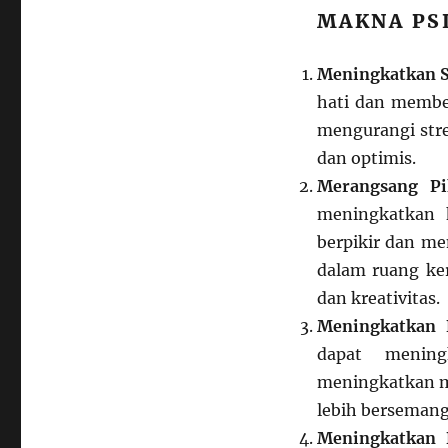
MAKNA PS
Meningkatkan S
hati dan membe
mengurangi str
dan optimis.
Merangsang Pi
meningkatkan 
berpikir dan me
dalam ruang ker
dan kreativitas.
Meningkatkan 
dapat menin
meningkatkan mo
lebih bersemanga
Meningkatkan 