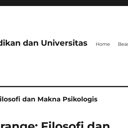
ikan dan Universitas
Home
Bea
ilosofi dan Makna Psikologis
ange: Filosofi dan